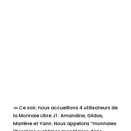
📣 Ce soir, nous accueillons 4 utilisateurs de
la Monnaie Libre J1 : Amandine, Gildas,
Marlène et Yann. Nous appelons “monnaies