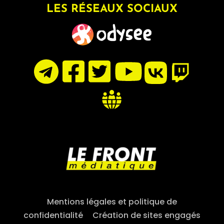
LES RÉSEAUX SOCIAUX
Mentions légales et politique de
confidentialité
–
Création de sites engagés