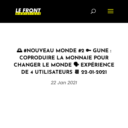
🌅 #NOUVEAU MONDE #2 🔑 GUNE :
COPRODUIRE LA MONNAIE POUR
CHANGER LE MONDE 🗣 EXPÉRIENCE
DE 4 UTILISATEURS 📆 22-01-2021
22 Jan 2021