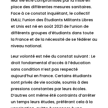
leur vie être compromises par la mise en
place des différentes mesures sanitaires.
Face à ce constat inquiétant, le collectif
EMLU, l’union des Étudiants Militants Libres
et Unis est né en août 2021 de l’union de
différents groupes d’étudiants dans toute
la France et de la nécessité de se fédérer au
niveau national.
Leur volonté est née du constat suivant : Le
droit fondamental d’accès à l’éducation
sans condition n’est pas respecté
aujourd’hui en France. Certains étudiants
sont privés de vie sociale, soumis à des
pressions constantes par leurs écoles.
D’autres ont même été contraints d’arrêter
un temps leurs études, préférant cela à la