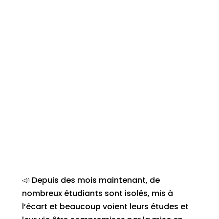
📣 Depuis des mois maintenant, de
nombreux étudiants sont isolés, mis à
l’écart et beaucoup voient leurs études et