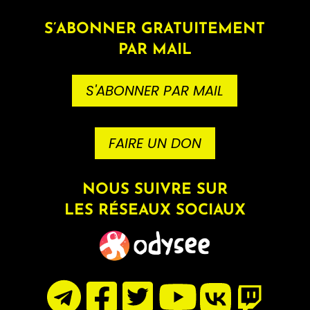
S’ABONNER GRATUITEMENT
PAR MAIL
S'ABONNER PAR MAIL
FAIRE UN DON
NOUS SUIVRE SUR
LES RÉSEAUX SOCIAUX