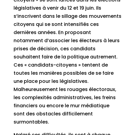
législatives à venir du 12 et 19 juin. Ils
s’inscrivent dans le sillage des mouvements
citoyens qui se sont intensifiés ces
dernières années. En proposant
notamment d’associer les électeurs à leurs
prises de décision, ces candidats
souhaitent faire de la politique autrement.
Ces « candidats-citoyens » tentent de
toutes les manières possibles de se faire
une place pour les législatives.
Malheureusement les rouages électoraux,
les complexités administratives, les freins
financiers ou encore le mur médiatique
sont des obstacles difficilement
surmontables.
Malgré ces difficultés, ils sont à chaque