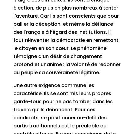
élection, de plus en plus nombreux à tenter
l’aventure. Car ils sont conscients que pour
pallier la déception, et même la défiance
des Français à l’égard des institutions, il
faut réinventer la démocratie en remettant
le citoyen en son cœur. Le phénomène
témoigne d’un désir de changement
profond et unanime : la volonté de redonner
au peuple sa souveraineté légitime.
Une autre exigence commune les
caractérise. Ils se sont mis leurs propres
garde-fous pour ne pas tomber dans les
travers qu’ils dénoncent. Pour ces
candidats, se positionner au-delà des
partis traditionnels est le préalable au
contrôle citoyen. Ils sont convaincus de la