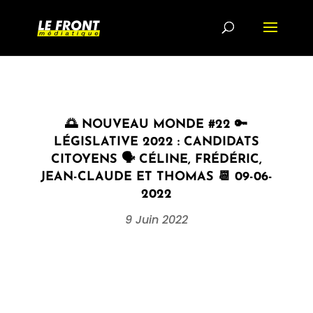
🌅 NOUVEAU MONDE #22 🔑
LÉGISLATIVE 2022 : CANDIDATS
CITOYENS 🗣 CÉLINE, FRÉDÉRIC,
JEAN-CLAUDE ET THOMAS 📆 09-06-
2022
9 Juin 2022