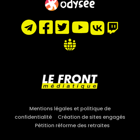
Mentions légales et politique de
confidentialité
–
Création de sites engagés
–
Pétition réforme des retraites