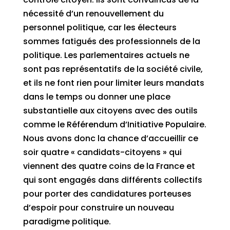
nécessité d’un renouvellement du
personnel politique, car les électeurs
sommes fatigués des professionnels de la
politique. Les parlementaires actuels ne
sont pas représentatifs de la société civile,
et ils ne font rien pour limiter leurs mandats
dans le temps ou donner une place
substantielle aux citoyens avec des outils
comme le Référendum d’Initiative Populaire.
Nous avons donc la chance d’accueillir ce
soir quatre « candidats-citoyens » qui
viennent des quatre coins de la France et
qui sont engagés dans différents collectifs
pour porter des candidatures porteuses
d’espoir pour construire un nouveau
paradigme politique.