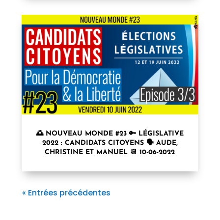
🌅 NOUVEAU MONDE #23 🔑 LÉGISLATIVE
2022 : CANDIDATS CITOYENS 🗣 AUDE,
CHRISTINE ET MANUEL 📆 10-06-2022
« Entrées précédentes