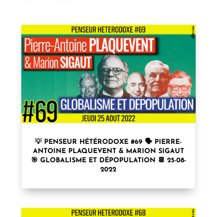
💡 PENSEUR HÉTÉRODOXE #69 🗣 PIERRE-
ANTOINE PLAQUEVENT & MARION SIGAUT
🎯 GLOBALISME ET DÉPOPULATION 📆 25-08-
2022