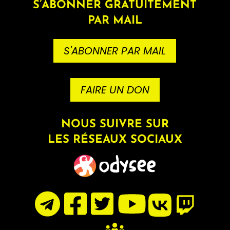
S’ABONNER GRATUITEMENT
PAR MAIL
S'ABONNER PAR MAIL
FAIRE UN DON
NOUS SUIVRE SUR
LES RÉSEAUX SOCIAUX