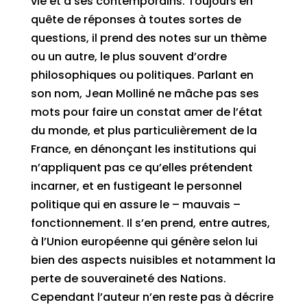
vie et à ses contemporains. Toujours en
quête de réponses à toutes sortes de
questions, il prend des notes sur un thème
ou un autre, le plus souvent d’ordre
philosophiques ou politiques. Parlant en
son nom, Jean Molliné ne mâche pas ses
mots pour faire un constat amer de l’état
du monde, et plus particulièrement de la
France, en dénonçant les institutions qui
n’appliquent pas ce qu’elles prétendent
incarner, et en fustigeant le personnel
politique qui en assure le – mauvais –
fonctionnement. Il s’en prend, entre autres,
à l’Union européenne qui génère selon lui
bien des aspects nuisibles et notamment la
perte de souveraineté des Nations.
Cependant l’auteur n’en reste pas à décrire