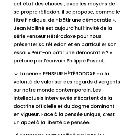
cet état des choses ; avec les moyens de
sa propre réflexion, il se propose, comme le
titre l’indique, de « bâtir une démocratie ».
Jean Molliné est aujourd’hui l’invité de la
série Penseur Hétérodoxe pour nous
présenter sa réflexion et en particulier son
essai « Peut-on bâtir une démocratie ? »
préfacé par l’écrivain Philippe Pascot.
💡 La série « PENSEUR HÉTÉRODOXE » a la
volonté de valoriser des regards divergents
sur notre monde contemporain. Les
intellectuels interviewés s’écartent de la
doctrine officielle et du dogme dominant
en vigueur. Face à la pensée unique, c’est
un appel à la liberté de pensée.