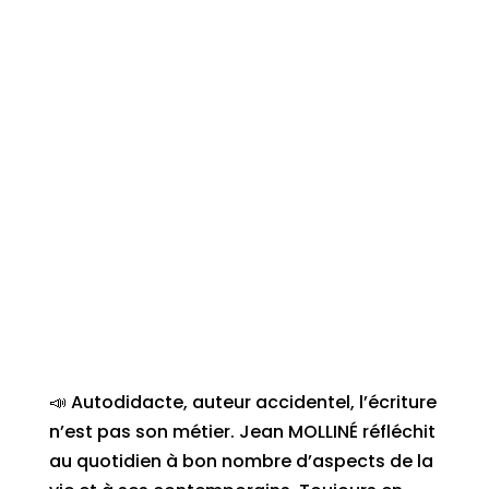
📣 Autodidacte, auteur accidentel, l’écriture
n’est pas son métier. Jean MOLLINÉ réfléchit
au quotidien à bon nombre d’aspects de la