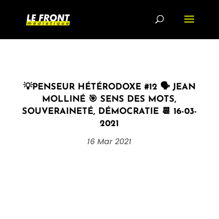
💡PENSEUR HÉTÉRODOXE #12 🗣 JEAN
MOLLINÉ 🎯 SENS DES MOTS,
SOUVERAINETÉ, DÉMOCRATIE 📆 16-03-
2021
16 Mar 2021