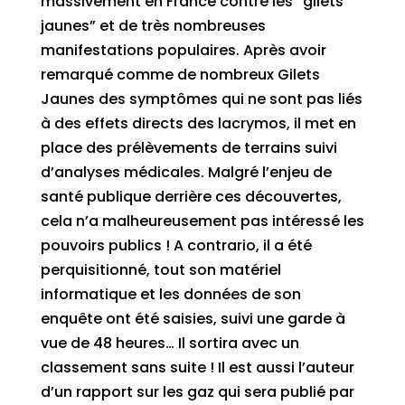
massivement en France contre les “gilets
jaunes” et de très nombreuses
manifestations populaires. Après avoir
remarqué comme de nombreux Gilets
Jaunes des symptômes qui ne sont pas liés
à des effets directs des lacrymos, il met en
place des prélèvements de terrains suivi
d’analyses médicales. Malgré l’enjeu de
santé publique derrière ces découvertes,
cela n’a malheureusement pas intéressé les
pouvoirs publics ! A contrario, il a été
perquisitionné, tout son matériel
informatique et les données de son
enquête ont été saisies, suivi une garde à
vue de 48 heures… Il sortira avec un
classement sans suite ! Il est aussi l’auteur
d’un rapport sur les gaz qui sera publié par