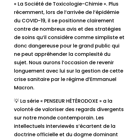
« La Société de Toxicologie-Chimie ». Plus
récemment, lors de l’arrivée de l’épidémie
du COVID-19, il se positionne clairement
contre de nombreux avis et des stratégies
de soins qu’il considère comme simpliste et
donc dangereuse pour le grand public qui
ne peut appréhender la complexité du
sujet. Nous aurons l’occasion de revenir
longuement avec lui sur la gestion de cette
crise sanitaire par le régime d’Emmanuel
Macron.
💡 La série « PENSEUR HÉTÉRODOXE » a la
volonté de valoriser des regards divergents
sur notre monde contemporain. Les
intellectuels interviewés s’écartent de la
doctrine officielle et du dogme dominant