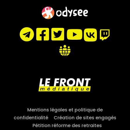
Mentions légales et politique de
confidentialité
–
Création de sites engagés
–
Pétition réforme des retraites