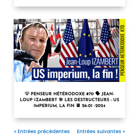
💡 PENSEUR HÉTÉRODOXE #70 🗣 JEAN-
LOUP IZAMBERT 🎯 LES DESTRUCTEURS : US
IMPERIUM, LA FIN 📆 26-01 -2024
« Entrées précédentes
Entrées suivantes »