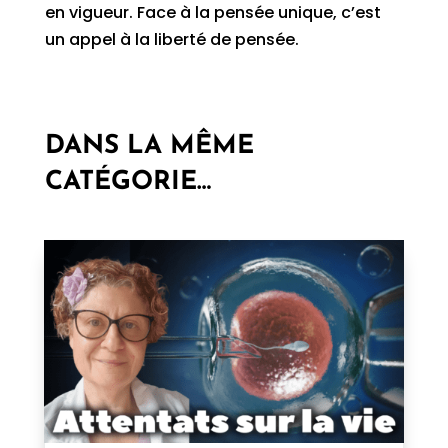
en vigueur. Face à la pensée unique, c’est
un appel à la liberté de pensée.
DANS LA MÊME
CATÉGORIE…