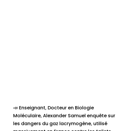
📣 Enseignant, Docteur en Biologie
Moléculaire, Alexander Samuel enquête sur
les dangers du gaz lacrymogène, utilisé