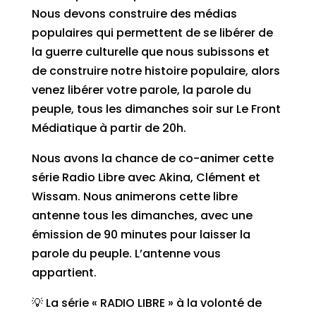
Nous devons construire des médias
populaires qui permettent de se libérer de
la guerre culturelle que nous subissons et
de construire notre histoire populaire, alors
venez libérer votre parole, la parole du
peuple, tous les dimanches soir sur Le Front
Médiatique à partir de 20h.
Nous avons la chance de co-animer cette
série Radio Libre avec Akina, Clément et
Wissam. Nous animerons cette libre
antenne tous les dimanches, avec une
émission de 90 minutes pour laisser la
parole du peuple. L’antenne vous
appartient.
💡 La série « RADIO LIBRE » à la volonté de