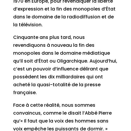
1970 en Europe, pour revendiquer la liberté
d’expression et la fin des monopoles d’État
dans le domaine de la radiodiffusion et de
la télévision.
Cinquante ans plus tard, nous
revendiquons à nouveau la fin des
monopoles dans le domaine médiatique
qu’il soit d’État ou Oligarchique. Aujourd’hui,
c’est un pouvoir d’influence délirant que
possèdent les dix milliardaires qui ont
acheté la quasi-totalité de la presse
française.
Face à cette réalité, nous sommes
convaincus, comme le disait l’Abbé Pierre
qu’« Il faut que la voix des hommes sans
voix empêche les puissants de dormir. »