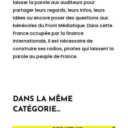
laisser la parole aux auditeurs pour
partager leurs regards, leurs infos, leurs
idées ou encore poser des questions aux
bénévoles du Front Médiatique. Dans cette
France occupée par la finance
internationale, il est nécessaire de
construire ses radios, pirates qui laissent la
parole au peuple de France.
DANS LA MÊME
CATÉGORIE…