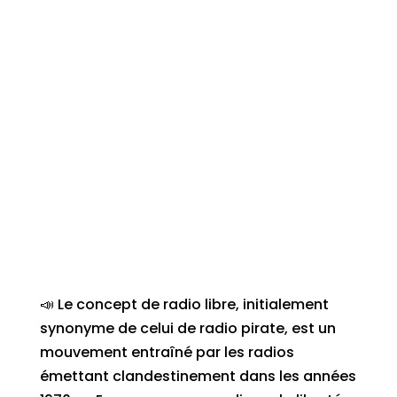
📣 Le concept de radio libre, initialement
synonyme de celui de radio pirate, est un
mouvement entraîné par les radios
émettant clandestinement dans les années