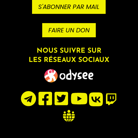
S'ABONNER PAR MAIL
FAIRE UN DON
NOUS SUIVRE SUR
LES RÉSEAUX SOCIAUX