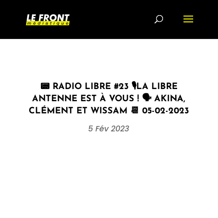
📟 RADIO LIBRE #23 🎙LA LIBRE
ANTENNE EST À VOUS ! 🗣 AKINA,
CLÉMENT ET WISSAM 📆 05-02-2023
5 Fév 2023