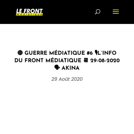
🔴 GUERRE MÉDIATIQUE #6 🎙L’INFO
DU FRONT MÉDIATIQUE 📆 29-08-2020
🗣 AKINA
29 Août 2020