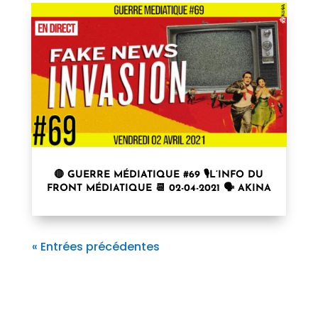
🔴 GUERRE MÉDIATIQUE #69 🎙L’INFO DU
FRONT MÉDIATIQUE 📆 02-04-2021 🗣 AKINA
« Entrées précédentes