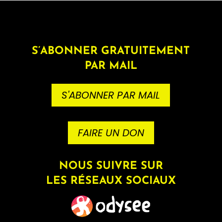
S’ABONNER GRATUITEMENT
PAR MAIL
S'ABONNER PAR MAIL
FAIRE UN DON
NOUS SUIVRE SUR
LES RÉSEAUX SOCIAUX