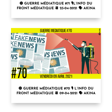
🔴 GUERRE MÉDIATIQUE #71 🎙L’INFO DU
FRONT MÉDIATIQUE 📆 23-04-2021 🗣 AKINA
🔴 GUERRE MÉDIATIQUE #70 🎙 L’INFO DU
FRONT MÉDIATIQUE 📆 09-04-2021 🗣 AKINA