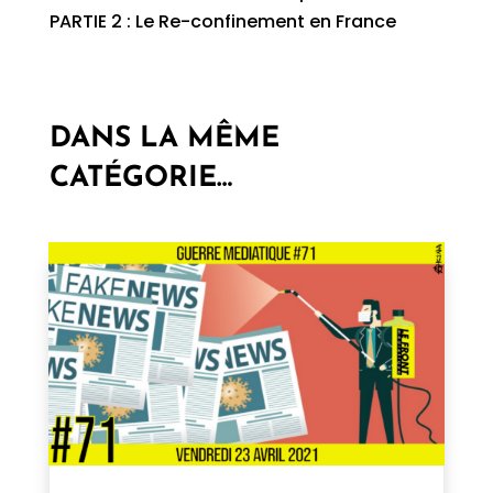
PARTIE 2 : Le Re-confinement en France
DANS LA MÊME
CATÉGORIE…