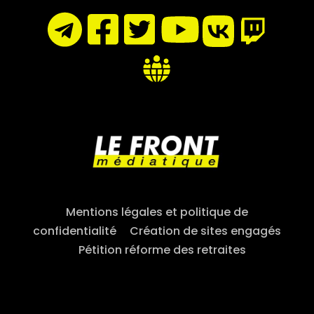
Mentions légales et politique de
confidentialité
–
Création de sites engagés
–
Pétition réforme des retraites