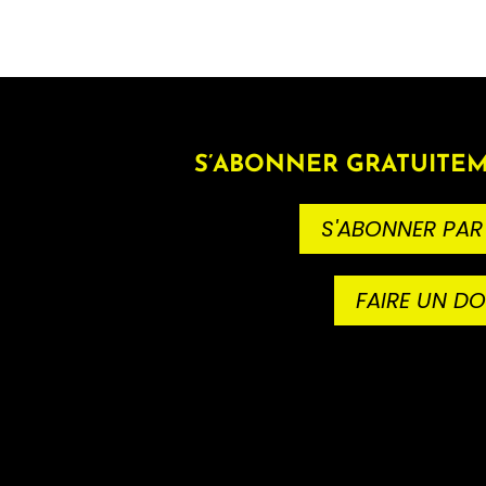
S’ABONNER GRATUITEM
S'ABONNER PAR
FAIRE UN D