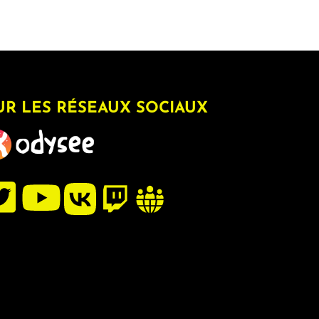
UR LES RÉSEAUX SOCIAUX