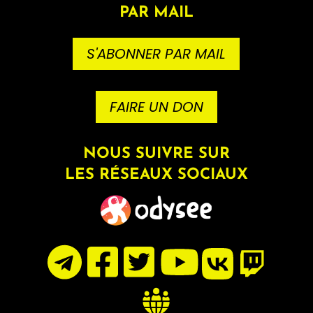
PAR MAIL
S'ABONNER PAR MAIL
FAIRE UN DON
NOUS SUIVRE SUR
LES RÉSEAUX SOCIAUX