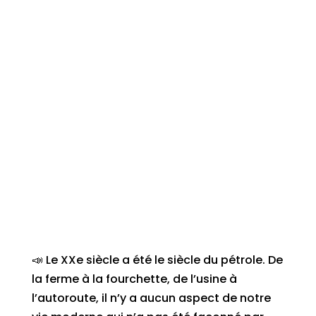
📣 Le XXe siècle a été le siècle du pétrole. De
la ferme à la fourchette, de l’usine à
l’autoroute, il n’y a aucun aspect de notre