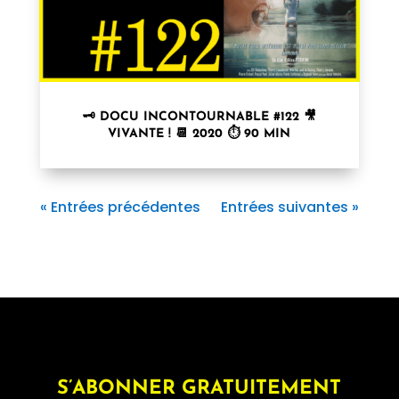
🗝 DOCU INCONTOURNABLE #122 🎥
VIVANTE ! 📆 2020 ⏱ 90 MIN
« Entrées précédentes
Entrées suivantes »
S’ABONNER GRATUITEMENT