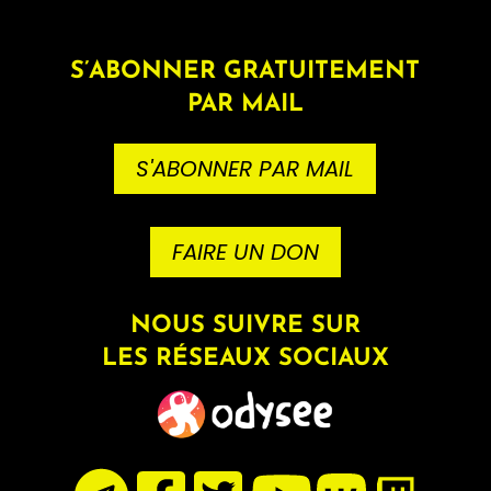
S’ABONNER GRATUITEMENT
PAR MAIL
S'ABONNER PAR MAIL
FAIRE UN DON
NOUS SUIVRE SUR
LES RÉSEAUX SOCIAUX