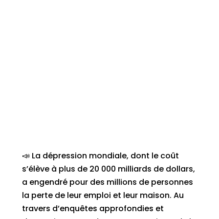
📣 La dépression mondiale, dont le coût
s’élève à plus de 20 000 milliards de dollars,
a engendré pour des millions de personnes
la perte de leur emploi et leur maison. Au
travers d’enquêtes approfondies et