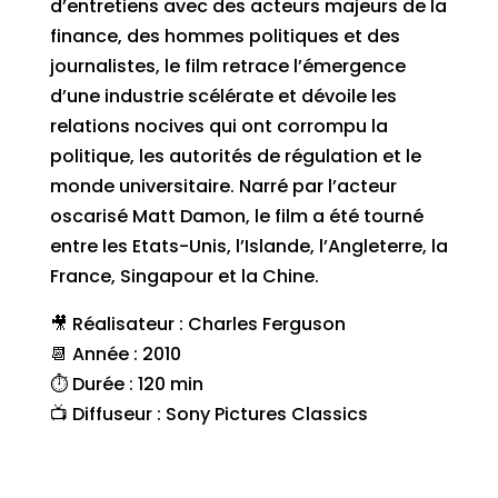
d’entretiens avec des acteurs majeurs de la
finance, des hommes politiques et des
journalistes, le film retrace l’émergence
d’une industrie scélérate et dévoile les
relations nocives qui ont corrompu la
politique, les autorités de régulation et le
monde universitaire. Narré par l’acteur
oscarisé Matt Damon, le film a été tourné
entre les Etats-Unis, l’Islande, l’Angleterre, la
France, Singapour et la Chine.
🎥 Réalisateur : Charles Ferguson
📆 Année : 2010
⏱ Durée : 120 min
📺 Diffuseur : Sony Pictures Classics