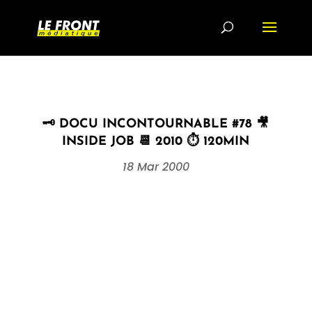
🗝 DOCU INCONTOURNABLE #78 🎥
INSIDE JOB 📆 2010 ⏱ 120MIN
18 Mar 2000