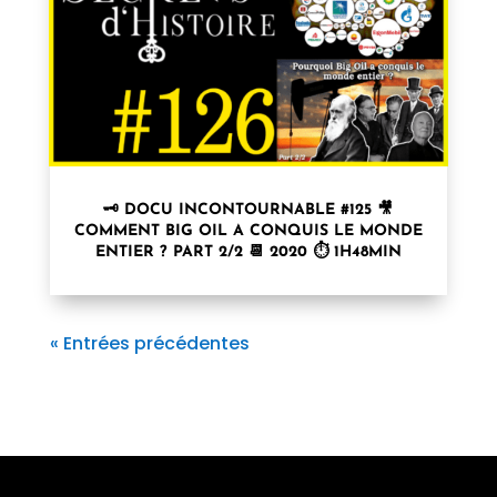
🗝 DOCU INCONTOURNABLE #125 🎥
COMMENT BIG OIL A CONQUIS LE MONDE
ENTIER ? PART 2/2 📆 2020 ⏱ 1H48MIN
« Entrées précédentes