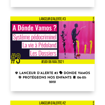
☢ LANCEUR D’ALERTE #3 🗣 DONDE VAMOS
🎯 PROTÉGEONS NOS ENFANTS 📆 06-05-
2021