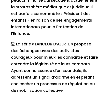
pédocriminalité qui secouent actuellement
la stratosphère médiatique et juridique. Il
est parfois surnommé le « Président des
enfants » en raison de ses engagements
internationaux pour la Protection de
l’Enfance.
💻 La série « LANCEUR D’ALERTE » propose
des échanges avec des activistes
courageux pour mieux les connaître et faire
entendre la légitimité de leurs combats.
Ayant connaissance d’un scandale, ils
adressent un signal d’alarme en espérant
enclencher un processus de régulation ou
de mobilisation collective.