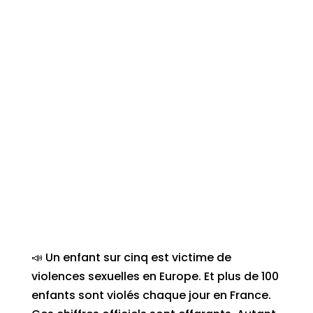
📣 Un enfant sur cinq est victime de
violences sexuelles en Europe. Et plus de 100
enfants sont violés chaque jour en France.