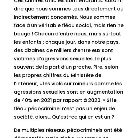
Ces chiffres officiels sont effarants. Autant
dire que nous sommes tous directement ou
indirectement concernés. Nous sommes
face à un véritable fléau social, mais rien ne
bouge ! Chacun d’entre nous, mais surtout
les enfants : chaque jour, dans notre pays,
des dizaines de milliers d’entre eux sont
victimes d’agressions sexuelles, le plus
souvent de la part d’un proche. Pire, selon
les propres chiffres du Ministère de
l’intérieur, « les viols sur mineurs comme les
agressions sexuelles sont en augmentation
de 40% en 2021 par rapport à 2020. » Si le
fléau pédocriminel n’est pas un enjeu de
société, alors… Qu’est-ce qui en est un ?
De multiples réseaux pédocriminels ont été