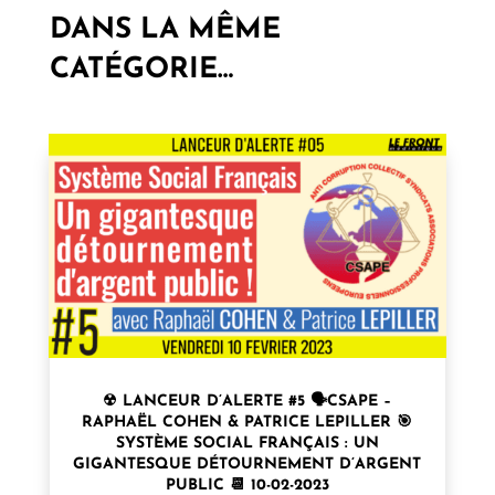
DANS LA MÊME
CATÉGORIE…
☢ LANCEUR D’ALERTE #5 🗣CSAPE –
RAPHAËL COHEN & PATRICE LEPILLER 🎯
SYSTÈME SOCIAL FRANÇAIS : UN
GIGANTESQUE DÉTOURNEMENT D’ARGENT
PUBLIC 📆 10-02-2023