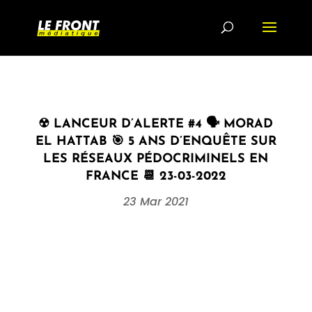
☢ LANCEUR D’ALERTE #4 🗣 MORAD
EL HATTAB 🎯 5 ANS D’ENQUÊTE SUR
LES RÉSEAUX PÉDOCRIMINELS EN
FRANCE 📆 23-03-2022
23 Mar 2021