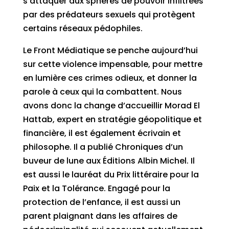
s’attaquer aux sphères de pouvoir infiltrées
par des prédateurs sexuels qui protègent
certains réseaux pédophiles.
Le Front Médiatique se penche aujourd’hui
sur cette violence impensable, pour mettre
en lumière ces crimes odieux, et donner la
parole à ceux qui la combattent. Nous
avons donc la change d’accueillir Morad El
Hattab, expert en stratégie géopolitique et
financière, il est également écrivain et
philosophe. Il a publié Chroniques d’un
buveur de lune aux Éditions Albin Michel. Il
est aussi le lauréat du Prix littéraire pour la
Paix et la Tolérance. Engagé pour la
protection de l’enfance, il est aussi un
parent plaignant dans les affaires de