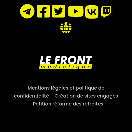
Mentions légales et politique de
confidentialité
–
Création de sites engagés
–
Pétition réforme des retraites