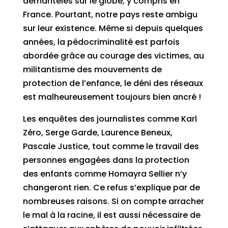
démantelés sur le globe, y compris en
France. Pourtant, notre pays reste ambigu
sur leur existence. Même si depuis quelques
années, la pédocriminalité est parfois
abordée grâce au courage des victimes, au
militantisme des mouvements de
protection de l’enfance, le déni des réseaux
est malheureusement toujours bien ancré !
Les enquêtes des journalistes comme Karl
Zéro, Serge Garde, Laurence Beneux,
Pascale Justice, tout comme le travail des
personnes engagées dans la protection
des enfants comme Homayra Sellier n’y
changeront rien. Ce refus s’explique par de
nombreuses raisons. Si on compte arracher
le mal à la racine, il est aussi nécessaire de