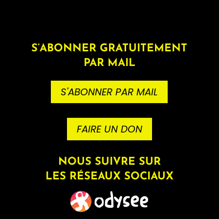
S’ABONNER GRATUITEMENT
PAR MAIL
S'ABONNER PAR MAIL
FAIRE UN DON
NOUS SUIVRE SUR
LES RÉSEAUX SOCIAUX