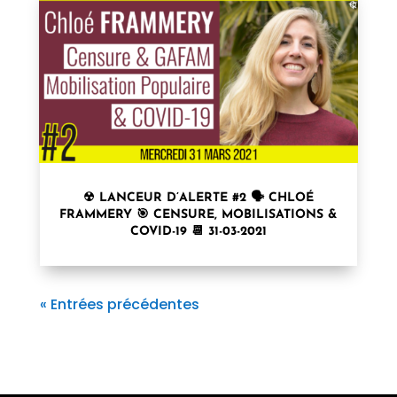
☢ LANCEUR D’ALERTE #2 🗣 CHLOÉ
FRAMMERY 🎯 CENSURE, MOBILISATIONS &
COVID-19 📆 31-03-2021
« Entrées précédentes