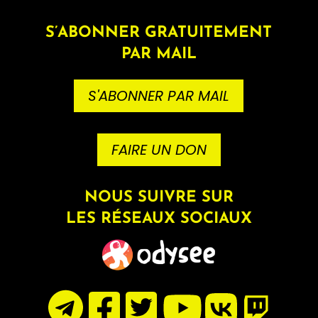
💲 TOTAL : 243 €/mois
S’ABONNER GRATUITEMENT
PAR MAIL
S'ABONNER PAR MAIL
FAIRE UN DON
NOUS SUIVRE SUR
LES RÉSEAUX SOCIAUX