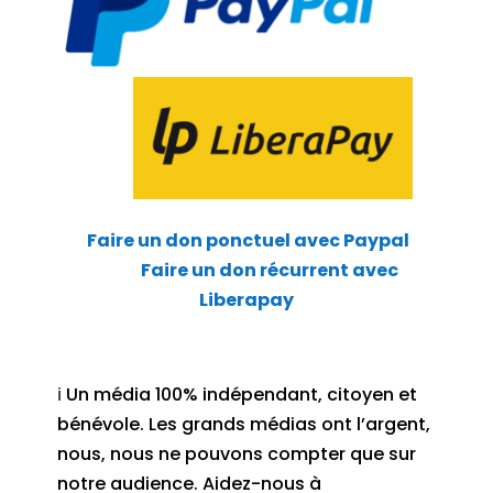
Faire un don ponctuel avec Paypal
Faire un don récurrent avec
Liberapay
ℹ️ Un média 100% indépendant, citoyen et
bénévole. Les grands médias ont l’argent,
nous, nous ne pouvons compter que sur
notre audience. Aidez-nous à