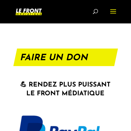
FAIRE UN DON
💪 RENDEZ PLUS PUISSANT
LE FRONT MÉDIATIQUE