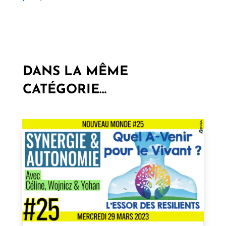
DANS LA MÊME
CATÉGORIE…