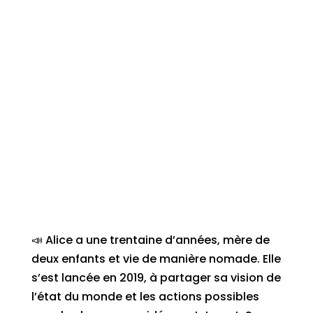
📣 Alice a une trentaine d’années, mère de
deux enfants et vie de manière nomade. Elle
s’est lancée en 2019, à partager sa vision de
l’état du monde et les actions possibles