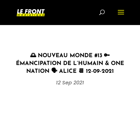
🌅 NOUVEAU MONDE #13 🔑
ÉMANCIPATION DE L’HUMAIN & ONE
NATION 🗣 ALICE 📆 12-09-2021
12 Sep 2021