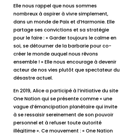
Elle nous rappel que nous sommes
nombreux à aspirer à vivre simplement,
dans un monde de Paix et d’Harmonie. Elle
partage ses convictions et sa stratégie
pour le faire : « Garder toujours le calme en
soi, se détourner de la barbarie pour co-
créer le monde auquel nous rêvons
ensemble ! » Elle nous encourage à devenir
acteur de nos vies plutôt que spectateur du
désastre actuel.
En 2019, Alice a participé à l’initiative du site
One Nation qui se présente comme « une
vague d’émancipation planétaire qui invite
à se ressaisir sereinement de son pouvoir
personnel et à refuser toute autorité
illégitime ». Ce mouvement : « One Nation