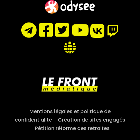
Mentions légales et politique de
confidentialité
–
Création de sites engagés
–
Pétition réforme des retraites