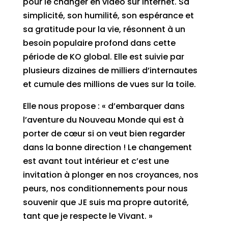
pour le changer en vidéo sur Internet. Sa
simplicité, son humilité, son espérance et
sa gratitude pour la vie, résonnent à un
besoin populaire profond dans cette
période de KO global. Elle est suivie par
plusieurs dizaines de milliers d’internautes
et cumule des millions de vues sur la toile.
Elle nous propose : « d’embarquer dans
l’aventure du Nouveau Monde qui est à
porter de cœur si on veut bien regarder
dans la bonne direction ! Le changement
est avant tout intérieur et c’est une
invitation à plonger en nos croyances, nos
peurs, nos conditionnements pour nous
souvenir que JE suis ma propre autorité,
tant que je respecte le Vivant. »