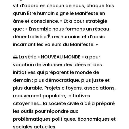
vit d’abord en chacun de nous, chaque fois
qu’un Être humain signe le Manifeste en
âme et conscience. » Et a pour stratégie
que : « Ensemble nous formons un réseau
décentralisé d’Êtres humains et d’oasis
incarnant les valeurs du Manifeste. »
🌅 La série « NOUVEAU MONDE » a pour
vocation de valoriser des idées et des
initiatives qui préparent le monde de
demain : plus démocratique, plus juste et
plus durable. Projets citoyens, associations,
mouvement populaire, initiatives
citoyennes… la société civile a déjà préparé
les outils pour répondre aux
problématiques politiques, économiques et
sociales actuelles.