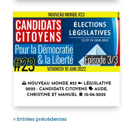
🌅 NOUVEAU MONDE #23 🔑 LÉGISLATIVE
2022 : CANDIDATS CITOYENS 🗣 AUDE,
CHRISTINE ET MANUEL 📆 10-06-2022
« Entrées précédentes