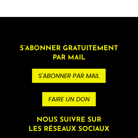
S’ABONNER GRATUITEMENT
PAR MAIL
S'ABONNER PAR MAIL
FAIRE UN DON
NOUS SUIVRE SUR
LES RÉSEAUX SOCIAUX