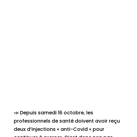
📣 Depuis samedi 16 octobre, les
professionnels de santé doivent avoir reçu
deux d’injections « anti-Covid » pour