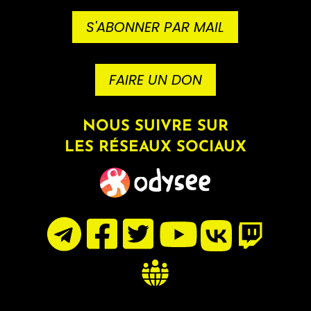
S'ABONNER PAR MAIL
FAIRE UN DON
NOUS SUIVRE SUR
LES RÉSEAUX SOCIAUX