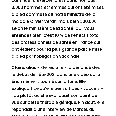
continuer à exercer. C’est donc non pas,
3.000 hommes et femmes qui ont été mises
à pied comme le dit notre ministre de la
maladie Olivier Veran, mais bien 300.000
selon le ministère de la Santé. Oui, vous
entendez bien, c’est 10 % de l’effectif total
des professionnels de santé en France qui
ont étaient pour la plus grande partie mise
à pied par l’obligation vaccinale.
Claire, alias « Kler éclaire », a dénoncé dès
le début de l’été 2021 dans une vidéo qui a
énormément tourné sur la toile. Elle
expliquait ce qu’elle pensait des « vaccins »
, ou plutôt où elle expliquait son point de
vue sur cette thérapie génique. Fin août, elle
répondait à une interview de Marcel, du