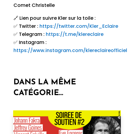
Comet Christelle
🔗 Lien pour suivre Kler sur la toile :
✅ Twitter :
https://twitter.com/Kler_Eclaire
✅ Telegram :
https://t.me/klereclaire
✅ Instagram :
https://www.instagram.com/klereclaireofficiel
DANS LA MÊME
CATÉGORIE…