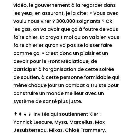
vidéo, le gouvernement à la regarder dans
les yeux, en assurant, je la cite : « Vous avez
voulu nous virer ? 300.000 soignants ? Ok
les gas, on va avoir que ça à foutre de vous
faire chier. Et croyait moi qu’on va bien vous
faire chier et qu’on va pas se laisser faire
comme ça. » C’est donc un plaisir et un
devoir pour le Front Médiatique, de
participer à l’organisation de cette soirée
de soutien, à cette personne formidable qui
mène chaque jour un combat altruiste pour
construire un monde meilleur avec un
système de santé plus juste.
👨‍👩‍👧‍👦 Invités qui soutiennent Kler :
Yannick Lescure, Mysa, Marcellus, Max
Jesuisterreau, Mikaz, Chloé Frammery,