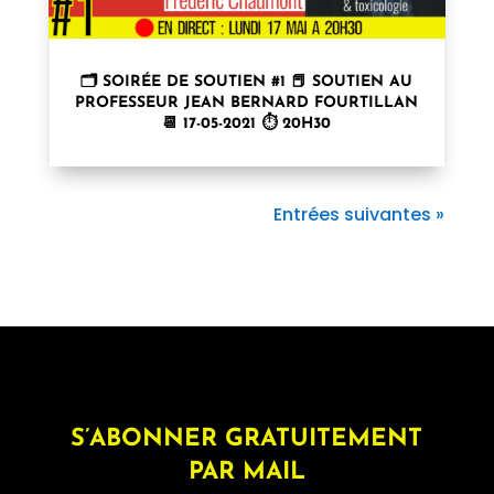
🗂 SOIRÉE DE SOUTIEN #1 📕 SOUTIEN AU
PROFESSEUR JEAN BERNARD FOURTILLAN
📆 17-05-2021 ⏱ 20H30
Entrées suivantes »
S’ABONNER GRATUITEMENT
PAR MAIL