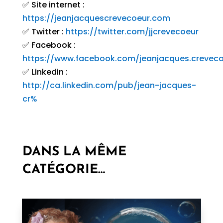
✅ Site internet :
https://jeanjacquescrevecoeur.com
✅ Twitter :
https://twitter.com/jjcrevecoeur
✅ Facebook :
https://www.facebook.com/jeanjacques.creveco
✅ Linkedin :
http://ca.linkedin.com/pub/jean-jacques-
cr%
DANS LA MÊME
CATÉGORIE…