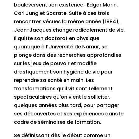
bouleversent son existence : Edgar Morin,
Carl Jung et Socrate. Suite à ces trois
rencontres vécues la même année (1984),
Jean-Jacques change radicalement de vie.
Il quitte son doctorat en physique
quantique à l’Université de Namur, se
plonge dans des recherches approfondies
sur les jeux de pouvoir et modifie
drastiquement son hygiène de vie pour
reprendre sa santé en main. Les
transformations qu’il vit sont tellement
spectaculaires qu’on vient le solliciter,
quelques années plus tard, pour partager
ses découvertes et ses expériences dans le
cadre de séminaires de formation.
Se définissant dès le début comme un