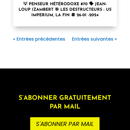
💡 PENSEUR HÉTÉRODOXE #70 🗣 JEAN-
LOUP IZAMBERT 🎯 LES DESTRUCTEURS : US
IMPERIUM, LA FIN 📆 26-01 -2024
« Entrées précédentes
Entrées suivantes »
S’ABONNER GRATUITEMENT
PAR MAIL
S'ABONNER PAR MAIL