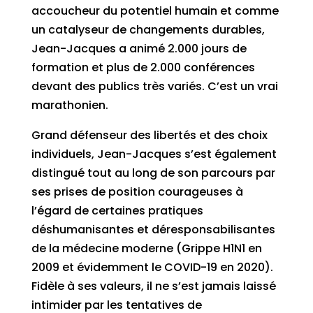
accoucheur du potentiel humain et comme
un catalyseur de changements durables,
Jean-Jacques a animé 2.000 jours de
formation et plus de 2.000 conférences
devant des publics très variés. C’est un vrai
marathonien.
Grand défenseur des libertés et des choix
individuels, Jean-Jacques s’est également
distingué tout au long de son parcours par
ses prises de position courageuses à
l’égard de certaines pratiques
déshumanisantes et déresponsabilisantes
de la médecine moderne (Grippe H1N1 en
2009 et évidemment le COVID-19 en 2020).
Fidèle à ses valeurs, il ne s’est jamais laissé
intimider par les tentatives de