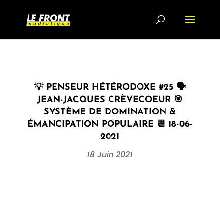
💡 PENSEUR HÉTÉRODOXE #25 🗣
JEAN-JACQUES CRÈVECOEUR 🎯
SYSTÈME DE DOMINATION &
ÉMANCIPATION POPULAIRE 📆 18-06-
2021
18 Juin 2021