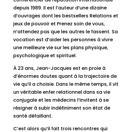
depuis 1989. Il est l’auteur d’une dizaine
d’ouvrages dont les bestsellers Relations et
jeux de pouvoir et Prenez soin de vous,
n’attendez pas que les autres le fassent. Sa
vocation est d’aider les personnes à vivre
une meilleure vie sur les plans physique,
psychologique et spirituel.
À 23 ans, Jean-Jacques est en proie à
d’énormes doutes quant à la trajectoire de
vie qu’il a choisie. Dans le même temps, il vit
un véritable enfer relationnel dans sa vie
conjugale et les médecins l’invitent à se
résigner à subir indéfiniment son état de
santé défaillant.
C’est alors qu’il fait trois rencontres qui