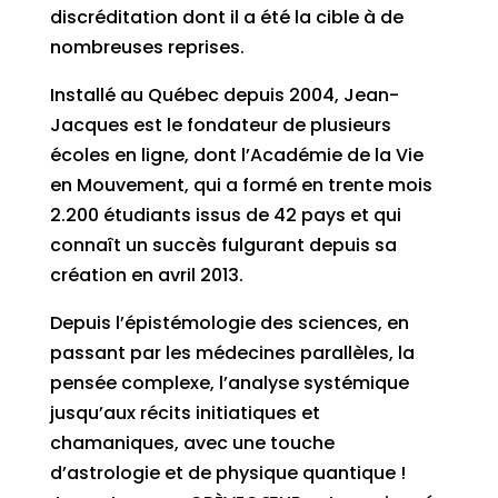
discréditation dont il a été la cible à de
nombreuses reprises.
Installé au Québec depuis 2004, Jean-
Jacques est le fondateur de plusieurs
écoles en ligne, dont l’Académie de la Vie
en Mouvement, qui a formé en trente mois
2.200 étudiants issus de 42 pays et qui
connaît un succès fulgurant depuis sa
création en avril 2013.
Depuis l’épistémologie des sciences, en
passant par les médecines parallèles, la
pensée complexe, l’analyse systémique
jusqu’aux récits initiatiques et
chamaniques, avec une touche
d’astrologie et de physique quantique !