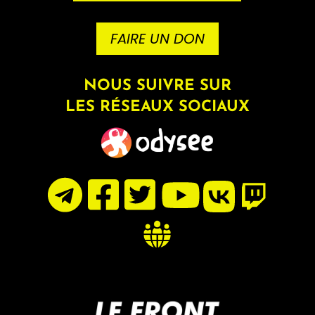
FAIRE UN DON
NOUS SUIVRE SUR
LES RÉSEAUX SOCIAUX