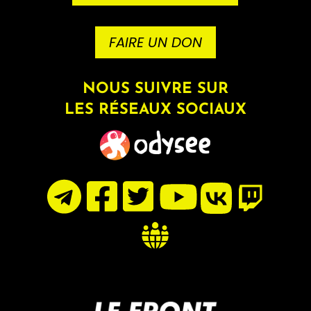
FAIRE UN DON
NOUS SUIVRE SUR
LES RÉSEAUX SOCIAUX