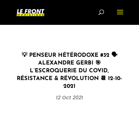
💡 PENSEUR HÉTÉRODOXE #32 🗣
ALEXANDRE GERBI 🎯
L’ESCROQUERIE DU COVID,
RÉSISTANCE & RÉVOLUTION 📆 12-10-
2021
12 Oct 2021