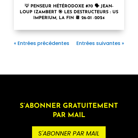
💡 PENSEUR HÉTÉRODOXE #70 🗣 JEAN-
LOUP IZAMBERT 🎯 LES DESTRUCTEURS : US
IMPERIUM, LA FIN 📆 26-01 -2024
« Entrées précédentes
Entrées suivantes »
S’ABONNER GRATUITEMENT
PAR MAIL
S'ABONNER PAR MAIL