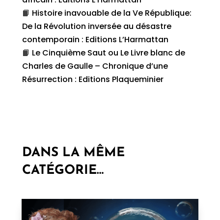
📙 Histoire inavouable de la Ve République:
De la Révolution inversée au désastre
contemporain : Editions L’Harmattan
📙 Le Cinquième Saut ou Le Livre blanc de
Charles de Gaulle – Chronique d’une
Résurrection : Editions Plaqueminier
DANS LA MÊME
CATÉGORIE…