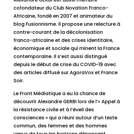
cofondateur du Club Novation Franco-
Africaine, fondé en 2007 et animateur du
blog Fusionnisme. Il propose une relecture à
contre-courant de la décolonisation
franco-africaine et des crises identitaire,
économique et sociale qui minent la France
contemporaine. Il s’est aussi distingué
depuis le début de crise du COVID-19 avec
des articles diffusé sur AgoraVox et France
Soir.
Le Front Médiatique a eu la chance de
découvrir Alexandre GERBI lors de l’« Appel à
la résistance civile et à l’éveil des
consciences » qui a réuni autour d’un texte
commun, des femmes et des hommes
venus de tous les horizons dénonçant