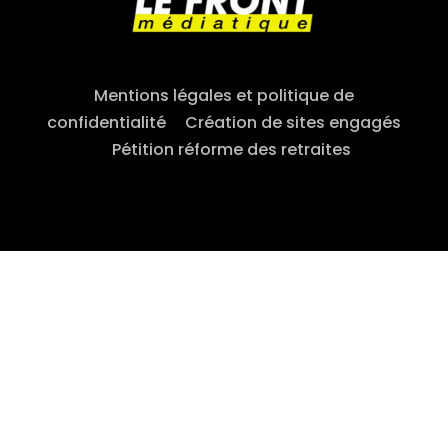
Mentions légales et politique de
confidentialité
–
Création de sites engagés
–
Pétition réforme des retraites