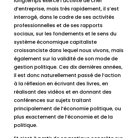
longtemps exercé l’activité de chef
d’entreprise, mais très rapidement, il s’est
interrogé, dans le cadre de ses activités
professionnelles et de ses rapports
sociaux, sur les fondements et le sens du
système économique capitaliste
croissanciste dans lequel nous vivons, mais
également sur la validité de son mode de
gestion politique. Ces dix dernières années,
il est donc naturellement passé de l’action
à la réflexion en écrivant des livres, en
réalisant des vidéos et en donnant des
conférences sur sujets traitant
principalement de l’économie politique, ou
plus exactement de l’économie et de la
politique.