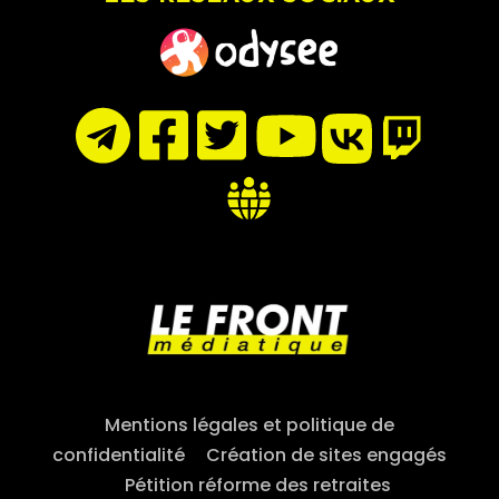
Mentions légales et politique de
confidentialité
–
Création de sites engagés
–
Pétition réforme des retraites