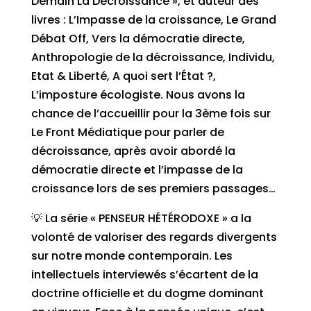
Demain La Décroissance », et auteur des
livres : L’Impasse de la croissance, Le Grand
Débat Off, Vers la démocratie directe,
Anthropologie de la décroissance, Individu,
Etat & Liberté, A quoi sert l’État ?,
L’imposture écologiste. Nous avons la
chance de l’accueillir pour la 3ème fois sur
Le Front Médiatique pour parler de
décroissance, après avoir abordé la
démocratie directe et l’impasse de la
croissance lors de ses premiers passages…
💡 La série « PENSEUR HÉTÉRODOXE » a la
volonté de valoriser des regards divergents
sur notre monde contemporain. Les
intellectuels interviewés s’écartent de la
doctrine officielle et du dogme dominant