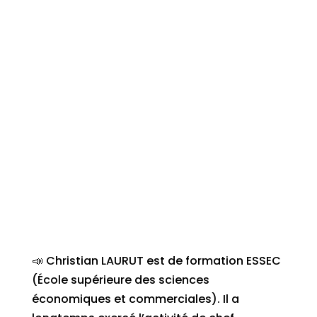
📣 Christian LAURUT est de formation ESSEC
(École supérieure des sciences
économiques et commerciales). Il a