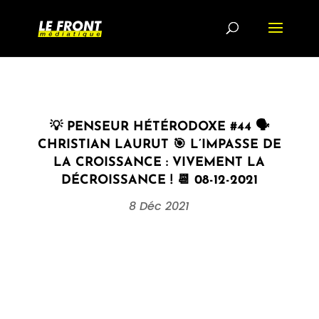
💡 PENSEUR HÉTÉRODOXE #44 🗣
CHRISTIAN LAURUT 🎯 L’IMPASSE DE
LA CROISSANCE : VIVEMENT LA
DÉCROISSANCE ! 📆 08-12-2021
8 Déc 2021