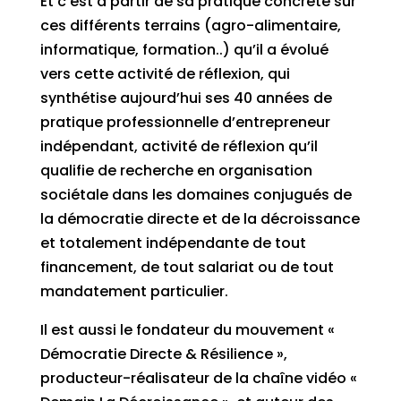
Et c’est à partir de sa pratique concrète sur
ces différents terrains (agro-alimentaire,
informatique, formation..) qu’il a évolué
vers cette activité de réflexion, qui
synthétise aujourd’hui ses 40 années de
pratique professionnelle d’entrepreneur
indépendant, activité de réflexion qu’il
qualifie de recherche en organisation
sociétale dans les domaines conjugués de
la démocratie directe et de la décroissance
et totalement indépendante de tout
financement, de tout salariat ou de tout
mandatement particulier.
Il est aussi le fondateur du mouvement «
Démocratie Directe & Résilience »,
producteur-réalisateur de la chaîne vidéo «