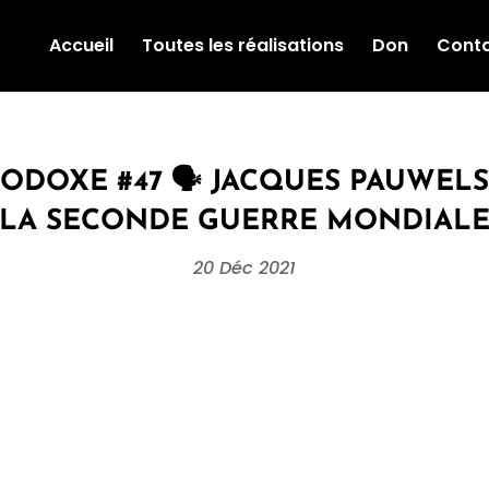
Accueil
Toutes les réalisations
Don
Cont
ODOXE #47 🗣 JACQUES PAUWELS
: LA SECONDE GUERRE MONDIALE 
20 Déc 2021