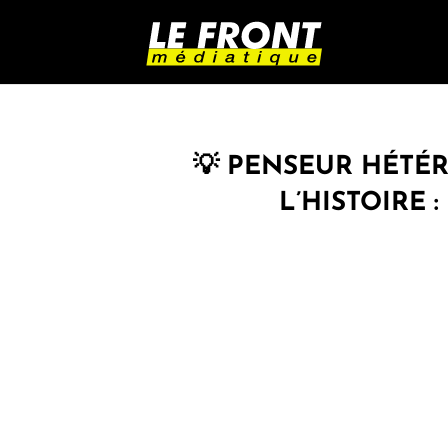
💡 PENSEUR HÉTÉR
L’HISTOIRE 