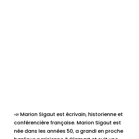
📣 Marion Sigaut est écrivain, historienne et
conférencière française. Marion Sigaut est
née dans les années 50, a grandi en proche