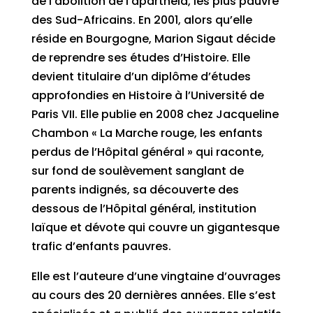
de l’abolition de l’apartheid, les plus pauvre
des Sud-Africains. En 2001, alors qu’elle
réside en Bourgogne, Marion Sigaut décide
de reprendre ses études d’Histoire. Elle
devient titulaire d’un diplôme d’études
approfondies en Histoire à l’Université de
Paris VII. Elle publie en 2008 chez Jacqueline
Chambon « La Marche rouge, les enfants
perdus de l’Hôpital général » qui raconte,
sur fond de soulèvement sanglant de
parents indignés, sa découverte des
dessous de l’Hôpital général, institution
laïque et dévote qui couvre un gigantesque
trafic d’enfants pauvres.
Elle est l’auteure d’une vingtaine d’ouvrages
au cours des 20 dernières années. Elle s’est