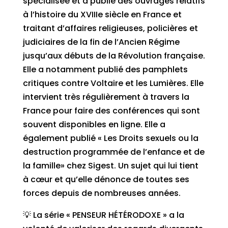
spécialisée et a publié des ouvrages relatifs
à l’histoire du XVIIIe siècle en France et
traitant d’affaires religieuses, policières et
judiciaires de la fin de l’Ancien Régime
jusqu’aux débuts de la Révolution française.
Elle a notamment publié des pamphlets
critiques contre Voltaire et les Lumières. Elle
intervient très régulièrement à travers la
France pour faire des conférences qui sont
souvent disponibles en ligne. Elle a
également publié « Les Droits sexuels ou la
destruction programmée de l’enfance et de
la famille» chez Sigest. Un sujet qui lui tient
à cœur et qu’elle dénonce de toutes ses
forces depuis de nombreuses années.
💡 La série « PENSEUR HÉTÉRODOXE » a la