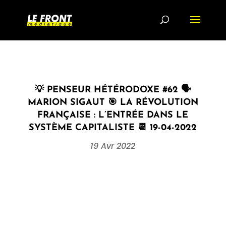
💡 PENSEUR HÉTÉRODOXE #62 🗣
MARION SIGAUT 🎯 LA RÉVOLUTION
FRANÇAISE : L’ENTRÉE DANS LE
SYSTÈME CAPITALISTE 📆 19-04-2022
19 Avr 2022