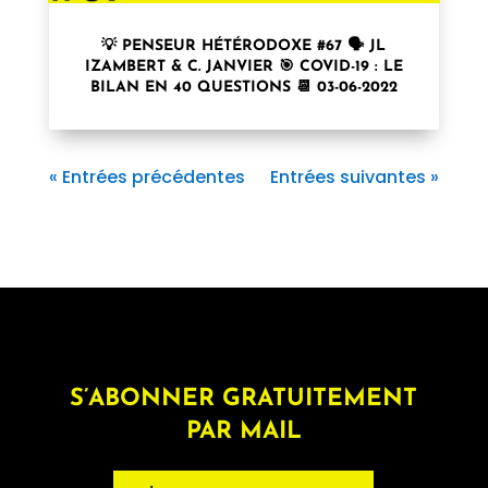
💡 PENSEUR HÉTÉRODOXE #67 🗣 JL
IZAMBERT & C. JANVIER 🎯 COVID-19 : LE
BILAN EN 40 QUESTIONS 📆 03-06-2022
« Entrées précédentes
Entrées suivantes »
S’ABONNER GRATUITEMENT
PAR MAIL