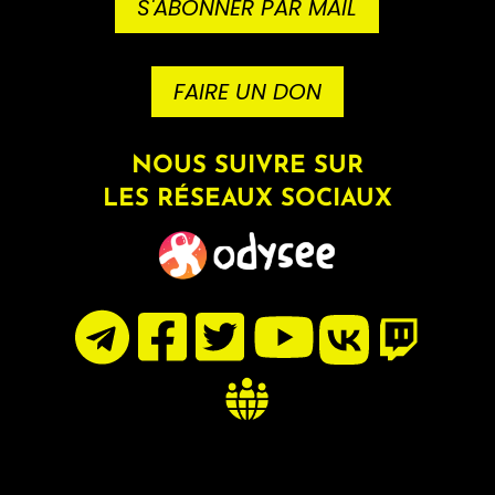
S'ABONNER PAR MAIL
FAIRE UN DON
NOUS SUIVRE SUR
LES RÉSEAUX SOCIAUX