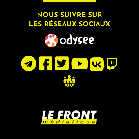
NOUS SUIVRE SUR
LES RÉSEAUX SOCIAUX