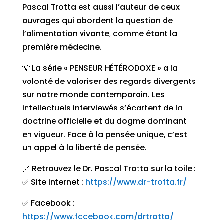
Pascal Trotta est aussi l’auteur de deux
ouvrages qui abordent la question de
l’alimentation vivante, comme étant la
première médecine.
💡 La série « PENSEUR HÉTÉRODOXE » a la
volonté de valoriser des regards divergents
sur notre monde contemporain. Les
intellectuels interviewés s’écartent de la
doctrine officielle et du dogme dominant
en vigueur. Face à la pensée unique, c’est
un appel à la liberté de pensée.
🔗 Retrouvez le Dr. Pascal Trotta sur la toile :
✅ Site internet :
https://www.dr-trotta.fr/
✅ Facebook :
https://www.facebook.com/drtrotta/