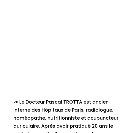
📣 Le Docteur Pascal TROTTA est ancien
Interne des Hôpitaux de Paris, radiologue,
homéopathe, nutritionniste et acupuncteur
auriculaire. Après avoir pratiqué 20 ans le