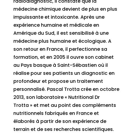
radiodiagnostic, il constate que la
médecine chimique devient de plus en plus
impuissante et intoxicante. Après une
expérience humaine et médicale en
Amérique du Sud, il est sensibilisé à une
médecine plus humaine et écologique. A
son retour en France, il perfectionne sa
formation, et en 2005 il ouvre son cabinet
au Pays basque à Saint-Sébastien où il
réalise pour ses patients un diagnostic en
profondeur et propose un traitement
personnalisé. Pascal Trotta crée en octobre
2013, son laboratoire « Nutritional Dr
Trotta » et met au point des compléments
nutritionnels fabriqués en France et
élaborés à partir de son expérience de
terrain et de ses recherches scientifiques.