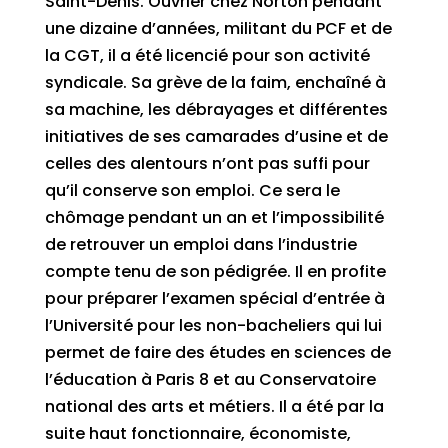
Saint-Denis. Ouvrier chez Norton pendant
une dizaine d’années, militant du PCF et de
la CGT, il a été licencié pour son activité
syndicale. Sa grève de la faim, enchaîné à
sa machine, les débrayages et différentes
initiatives de ses camarades d’usine et de
celles des alentours n’ont pas suffi pour
qu’il conserve son emploi. Ce sera le
chômage pendant un an et l’impossibilité
de retrouver un emploi dans l’industrie
compte tenu de son pédigrée. Il en profite
pour préparer l’examen spécial d’entrée à
l’Université pour les non-bacheliers qui lui
permet de faire des études en sciences de
l’éducation à Paris 8 et au Conservatoire
national des arts et métiers. Il a été par la
suite haut fonctionnaire, économiste,