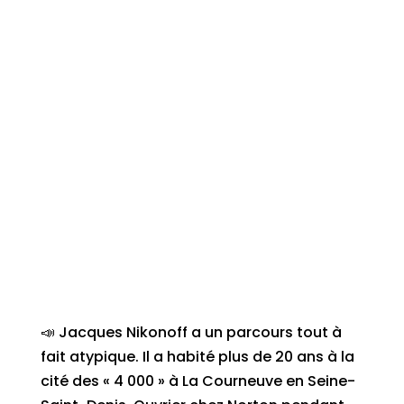
📣 Jacques Nikonoff a un parcours tout à
fait atypique. Il a habité plus de 20 ans à la
cité des « 4 000 » à La Courneuve en Seine-