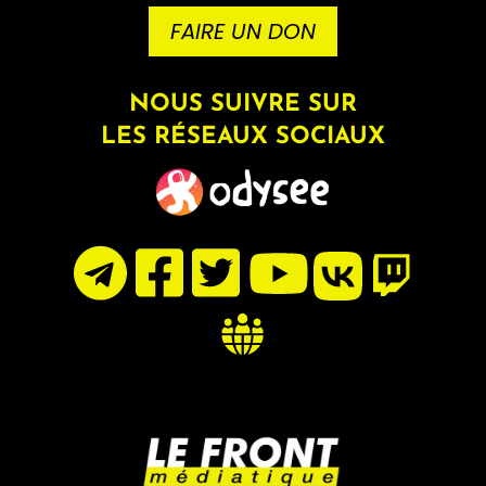
FAIRE UN DON
NOUS SUIVRE SUR
LES RÉSEAUX SOCIAUX