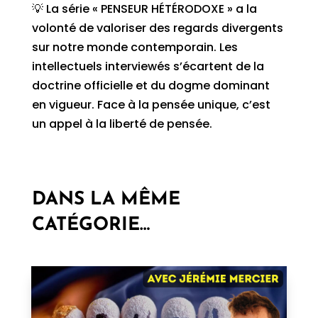
💡 La série « PENSEUR HÉTÉRODOXE » a la
volonté de valoriser des regards divergents
sur notre monde contemporain. Les
intellectuels interviewés s’écartent de la
doctrine officielle et du dogme dominant
en vigueur. Face à la pensée unique, c’est
un appel à la liberté de pensée.
DANS LA MÊME
CATÉGORIE…