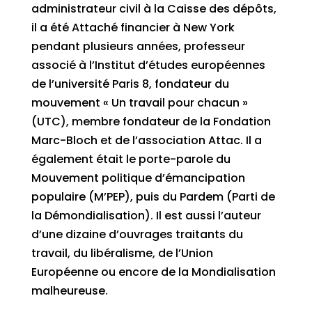
administrateur civil à la Caisse des dépôts,
il a été Attaché financier à New York
pendant plusieurs années, professeur
associé à l’Institut d’études européennes
de l’université Paris 8, fondateur du
mouvement « Un travail pour chacun »
(UTC), membre fondateur de la Fondation
Marc-Bloch et de l’association Attac. Il a
également était le porte-parole du
Mouvement politique d’émancipation
populaire (M’PEP), puis du Pardem (Parti de
la Démondialisation). Il est aussi l’auteur
d’une dizaine d’ouvrages traitants du
travail, du libéralisme, de l’Union
Européenne ou encore de la Mondialisation
malheureuse.