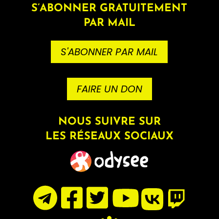
S’ABONNER GRATUITEMENT
PAR MAIL
S'ABONNER PAR MAIL
FAIRE UN DON
NOUS SUIVRE SUR
LES RÉSEAUX SOCIAUX