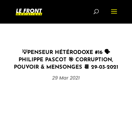
💡PENSEUR HÉTÉRODOXE #16 🗣
PHILIPPE PASCOT 🎯 CORRUPTION,
POUVOIR & MENSONGES 📆 29-03-2021
29 Mar 2021