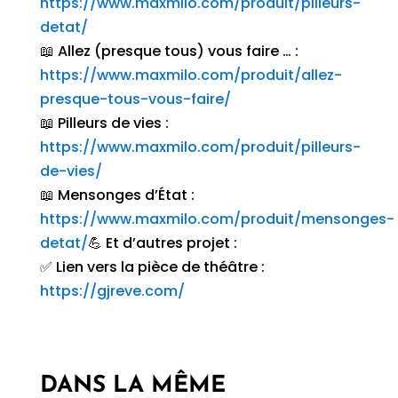
https://www.maxmilo.com/produit/pilleurs-
detat/
📖 Allez (presque tous) vous faire … :
https://www.maxmilo.com/produit/allez-
presque-tous-vous-faire/
📖 Pilleurs de vies :
https://www.maxmilo.com/produit/pilleurs-
de-vies/
📖 Mensonges d’État :
https://www.maxmilo.com/produit/mensonges-
detat/
💪 Et d’autres projet :
✅ Lien vers la pièce de théâtre :
https://gjreve.com/
DANS LA MÊME