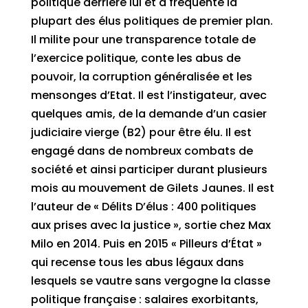
politique derrière lui et a fréquenté la
plupart des élus politiques de premier plan.
Il milite pour une transparence totale de
l’exercice politique, conte les abus de
pouvoir, la corruption généralisée et les
mensonges d’Etat. Il est l’instigateur, avec
quelques amis, de la demande d’un casier
judiciaire vierge (B2) pour être élu. Il est
engagé dans de nombreux combats de
société et ainsi participer durant plusieurs
mois au mouvement de Gilets Jaunes. Il est
l’auteur de « Délits D’élus : 400 politiques
aux prises avec la justice », sortie chez Max
Milo en 2014. Puis en 2015 « Pilleurs d’État »
qui recense tous les abus légaux dans
lesquels se vautre sans vergogne la classe
politique française : salaires exorbitants,