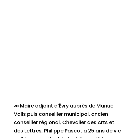
📣 Maire adjoint d’Évry auprès de Manuel
Valls puis conseiller municipal, ancien
conseiller régional, Chevalier des Arts et
des Lettres, Philippe Pascot a 25 ans de vie