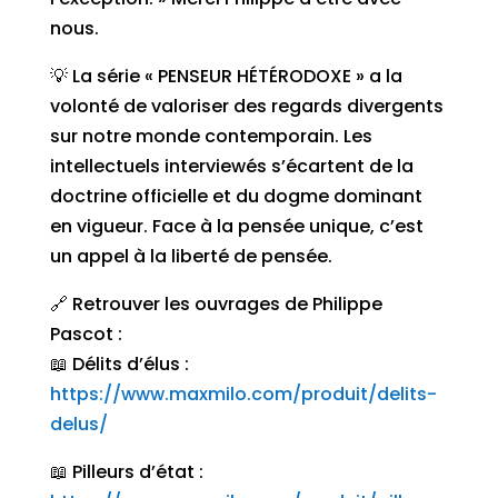
nous.
💡 La série « PENSEUR HÉTÉRODOXE » a la
volonté de valoriser des regards divergents
sur notre monde contemporain. Les
intellectuels interviewés s’écartent de la
doctrine officielle et du dogme dominant
en vigueur. Face à la pensée unique, c’est
un appel à la liberté de pensée.
🔗 Retrouver les ouvrages de Philippe
Pascot :
📖 Délits d’élus :
https://www.maxmilo.com/produit/delits-
delus/
📖 Pilleurs d’état :