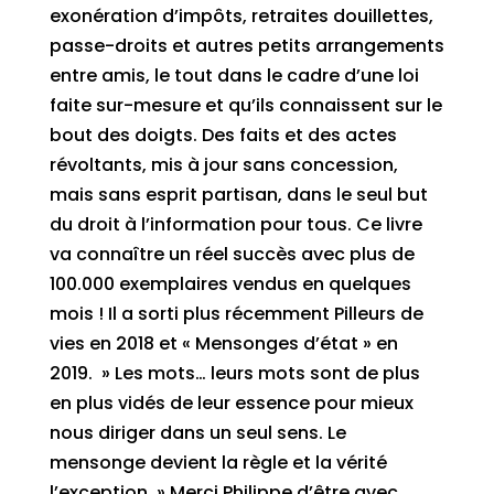
exonération d’impôts, retraites douillettes,
passe-droits et autres petits arrangements
entre amis, le tout dans le cadre d’une loi
faite sur-mesure et qu’ils connaissent sur le
bout des doigts. Des faits et des actes
révoltants, mis à jour sans concession,
mais sans esprit partisan, dans le seul but
du droit à l’information pour tous. Ce livre
va connaître un réel succès avec plus de
100.000 exemplaires vendus en quelques
mois ! Il a sorti plus récemment Pilleurs de
vies en 2018 et « Mensonges d’état » en
2019. » Les mots… leurs mots sont de plus
en plus vidés de leur essence pour mieux
nous diriger dans un seul sens. Le
mensonge devient la règle et la vérité
l’exception. » Merci Philippe d’être avec