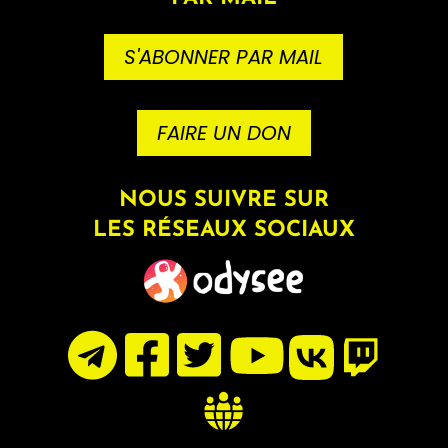
S'ABONNER PAR MAIL
FAIRE UN DON
NOUS SUIVRE SUR
LES RÉSEAUX SOCIAUX