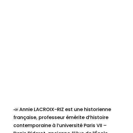
📣 Annie LACROIX-RIZ est une historienne
française, professeur émérite d’histoire
contemporaine à l’université Paris VII –