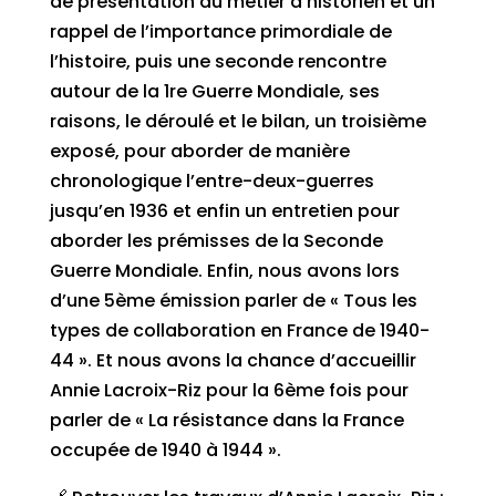
de présentation du métier d’historien et un
rappel de l’importance primordiale de
l’histoire, puis une seconde rencontre
autour de la 1re Guerre Mondiale, ses
raisons, le déroulé et le bilan, un troisième
exposé, pour aborder de manière
chronologique l’entre-deux-guerres
jusqu’en 1936 et enfin un entretien pour
aborder les prémisses de la Seconde
Guerre Mondiale. Enfin, nous avons lors
d’une 5ème émission parler de « Tous les
types de collaboration en France de 1940-
44 ». Et nous avons la chance d’accueillir
Annie Lacroix-Riz pour la 6ème fois pour
parler de « La résistance dans la France
occupée de 1940 à 1944 ».