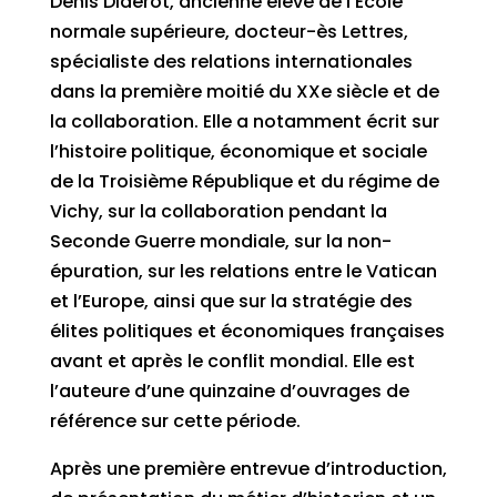
Denis Diderot, ancienne élève de l’École
normale supérieure, docteur-ès Lettres,
spécialiste des relations internationales
dans la première moitié du XXe siècle et de
la collaboration. Elle a notamment écrit sur
l’histoire politique, économique et sociale
de la Troisième République et du régime de
Vichy, sur la collaboration pendant la
Seconde Guerre mondiale, sur la non-
épuration, sur les relations entre le Vatican
et l’Europe, ainsi que sur la stratégie des
élites politiques et économiques françaises
avant et après le conflit mondial. Elle est
l’auteure d’une quinzaine d’ouvrages de
référence sur cette période.
Après une première entrevue d’introduction,