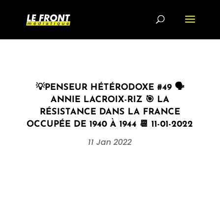
💡PENSEUR HÉTÉRODOXE #49 🗣
ANNIE LACROIX-RIZ 🎯 LA
RÉSISTANCE DANS LA FRANCE
OCCUPÉE DE 1940 À 1944 📆 11-01-2022
11 Jan 2022