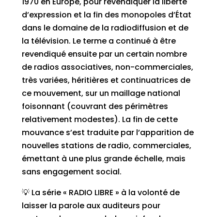
1970 en Europe, pour revendiquer la liberté
d’expression et la fin des monopoles d’État
dans le domaine de la radiodiffusion et de
la télévision. Le terme a continué à être
revendiqué ensuite par un certain nombre
de radios associatives, non-commerciales,
très variées, héritières et continuatrices de
ce mouvement, sur un maillage national
foisonnant (couvrant des périmètres
relativement modestes). La fin de cette
mouvance s’est traduite par l’apparition de
nouvelles stations de radio, commerciales,
émettant à une plus grande échelle, mais
sans engagement social.
💡 La série « RADIO LIBRE » à la volonté de
laisser la parole aux auditeurs pour