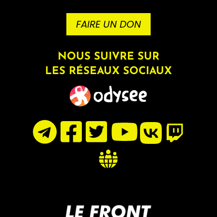
FAIRE UN DON
NOUS SUIVRE SUR
LES RÉSEAUX SOCIAUX