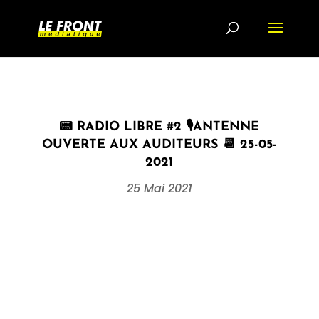
📟 RADIO LIBRE #2 🎙ANTENNE
OUVERTE AUX AUDITEURS 📆 25-05-
2021
25 Mai 2021