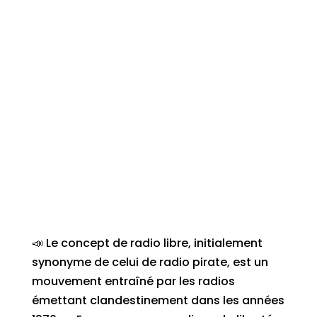
📣 Le concept de radio libre, initialement
synonyme de celui de radio pirate, est un
mouvement entraîné par les radios
émettant clandestinement dans les années