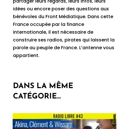
partager leurs regards, leurs infos, leurs
idées ou encore poser des questions aux
bénévoles du Front Médiatique. Dans cette
France occupée par la finance
internationale, il est nécessaire de
construire ses radios, pirates qui laissent la
parole au peuple de France. L’antenne vous
appartient.
DANS LA MÊME
CATÉGORIE…