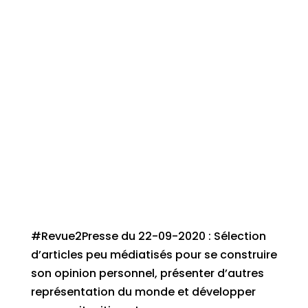
#Revue2Presse du 22-09-2020 : Sélection
d’articles peu médiatisés pour se construire
son opinion personnel, présenter d’autres
représentation du monde et développer