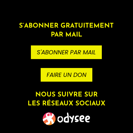
S’ABONNER GRATUITEMENT
PAR MAIL
S'ABONNER PAR MAIL
FAIRE UN DON
NOUS SUIVRE SUR
LES RÉSEAUX SOCIAUX