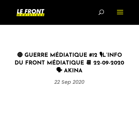
🔴 GUERRE MÉDIATIQUE #12 🎙L’INFO
DU FRONT MÉDIATIQUE 📆 22-09-2020
🗣 AKINA
22 Sep 2020