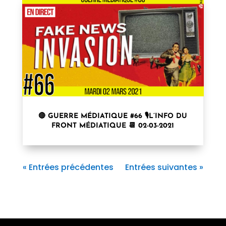
🔴 GUERRE MÉDIATIQUE #66 🎙L’INFO DU
FRONT MÉDIATIQUE 📆 02-03-2021
« Entrées précédentes
Entrées suivantes »