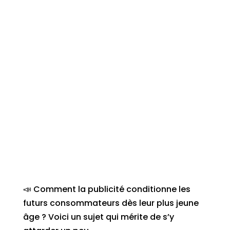
📣 Comment la publicité conditionne les
futurs consommateurs dès leur plus jeune
âge ? Voici un sujet qui mérite de s’y