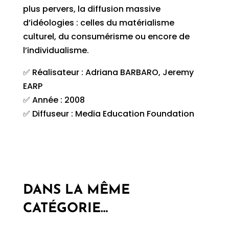
plus pervers, la diffusion massive
d’idéologies : celles du matérialisme
culturel, du consumérisme ou encore de
l’individualisme.
✅ Réalisateur : Adriana BARBARO, Jeremy
EARP
✅ Année : 2008
✅ Diffuseur : Media Education Foundation
DANS LA MÊME
CATÉGORIE…