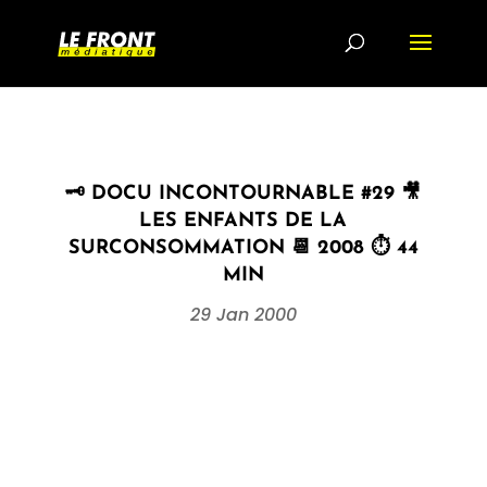
🗝 DOCU INCONTOURNABLE #29 🎥
LES ENFANTS DE LA
SURCONSOMMATION 📆 2008 ⏱ 44
MIN
29 Jan 2000