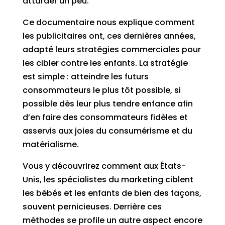
attarder un peu.
Ce documentaire nous explique comment
les publicitaires ont, ces dernières années,
adapté leurs stratégies commerciales pour
les cibler contre les enfants. La stratégie
est simple : atteindre les futurs
consommateurs le plus tôt possible, si
possible dès leur plus tendre enfance afin
d’en faire des consommateurs fidèles et
asservis aux joies du consumérisme et du
matérialisme.
Vous y découvrirez comment aux États-
Unis, les spécialistes du marketing ciblent
les bébés et les enfants de bien des façons,
souvent pernicieuses. Derrière ces
méthodes se profile un autre aspect encore