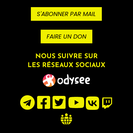
S'ABONNER PAR MAIL
FAIRE UN DON
NOUS SUIVRE SUR
LES RÉSEAUX SOCIAUX