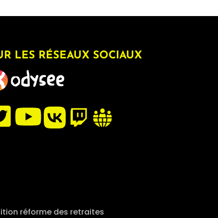
UR LES RÉSEAUX SOCIAUX
ition réforme des retraites