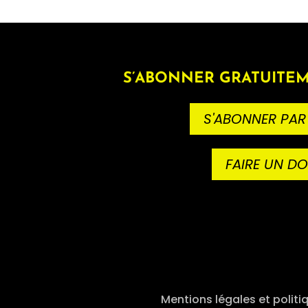
S’ABONNER GRATUITEM
S'ABONNER PAR
FAIRE UN D
Mentions légales et politi