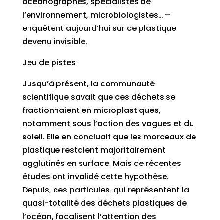
océanographes, spécialistes de
l’environnement, microbiologistes… –
enquêtent aujourd’hui sur ce plastique
devenu invisible.
Jeu de pistes
Jusqu’à présent, la communauté
scientifique savait que ces déchets se
fractionnaient en microplastiques,
notamment sous l’action des vagues et du
soleil. Elle en concluait que les morceaux de
plastique restaient majoritairement
agglutinés en surface. Mais de récentes
études ont invalidé cette hypothèse.
Depuis, ces particules, qui représentent la
quasi-totalité des déchets plastiques de
l’océan, focalisent l’attention des