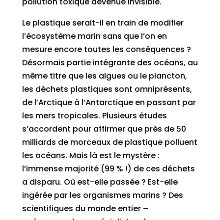
pollution toxique devenue invisible.
Le plastique serait-il en train de modifier
l’écosystème marin sans que l’on en
mesure encore toutes les conséquences ?
Désormais partie intégrante des océans, au
même titre que les algues ou le plancton,
les déchets plastiques sont omniprésents,
de l’Arctique à l’Antarctique en passant par
les mers tropicales. Plusieurs études
s’accordent pour affirmer que près de 50
milliards de morceaux de plastique polluent
les océans. Mais là est le mystère :
l’immense majorité (99 % !) de ces déchets
a disparu. Où est-elle passée ? Est-elle
ingérée par les organismes marins ? Des
scientifiques du monde entier –