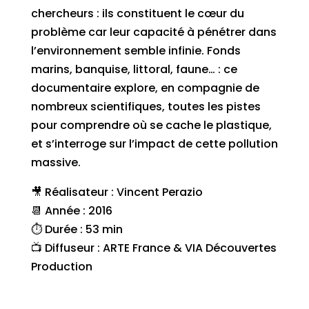
chercheurs : ils constituent le cœur du
problème car leur capacité à pénétrer dans
l’environnement semble infinie. Fonds
marins, banquise, littoral, faune… : ce
documentaire explore, en compagnie de
nombreux scientifiques, toutes les pistes
pour comprendre où se cache le plastique,
et s’interroge sur l’impact de cette pollution
massive.
🎥 Réalisateur : Vincent Perazio
📆 Année : 2016
⏱ Durée : 53 min
📺 Diffuseur : ARTE France & VIA Découvertes
Production