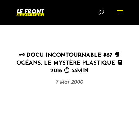
🗝 DOCU INCONTOURNABLE #67 🎥
OCÉANS, LE MYSTÈRE PLASTIQUE 📆
2016 ⏱ 53MIN
7 Mar 2000