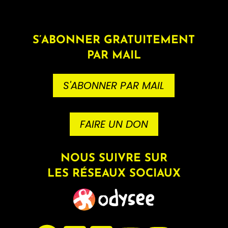
S’ABONNER GRATUITEMENT
PAR MAIL
S'ABONNER PAR MAIL
FAIRE UN DON
NOUS SUIVRE SUR
LES RÉSEAUX SOCIAUX