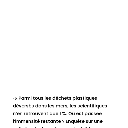
📣 Parmi tous les déchets plastiques
déversés dans les mers, les scientifiques
n’en retrouvent que 1 %. Où est passée
l’immensité restante ? Enquête sur une