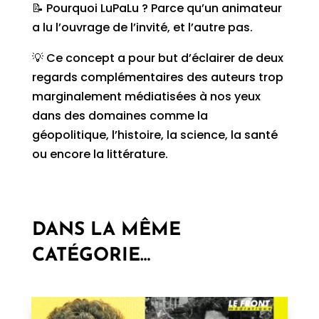
📝 Pourquoi LuPaLu ? Parce qu’un animateur
a lu l’ouvrage de l’invité, et l’autre pas.
💡 Ce concept a pour but d’éclairer de deux
regards complémentaires des auteurs trop
marginalement médiatisées à nos yeux
dans des domaines comme la
géopolitique, l’histoire, la science, la santé
ou encore la littérature.
DANS LA MÊME
CATÉGORIE…