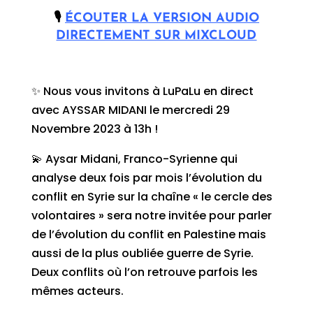
🎙
ÉCOUTER LA VERSION AUDIO
DIRECTEMENT SUR MIXCLOUD
✨ Nous vous invitons à LuPaLu en direct
avec AYSSAR MIDANI le mercredi 29
Novembre 2023 à 13h !
💫 Aysar Midani, Franco-Syrienne qui
analyse deux fois par mois l’évolution du
conflit en Syrie sur la chaîne « le cercle des
volontaires » sera notre invitée pour parler
de l’évolution du conflit en Palestine mais
aussi de la plus oubliée guerre de Syrie.
Deux conflits où l’on retrouve parfois les
mêmes acteurs.