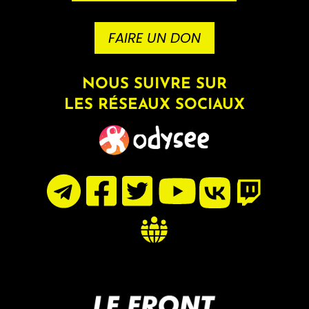
FAIRE UN DON
NOUS SUIVRE SUR
LES RÉSEAUX SOCIAUX