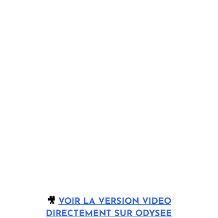
🎥
VOIR LA VERSION VIDEO
DIRECTEMENT SUR ODYSEE