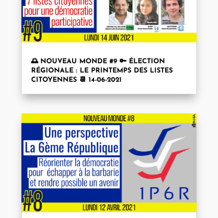
🌅 NOUVEAU MONDE #9 🔑 ÉLECTION
RÉGIONALE : LE PRINTEMPS DES LISTES
CITOYENNES 📆 14-06-2021