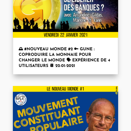
🌅 #NOUVEAU MONDE #2 🔑 GUNE :
COPRODUIRE LA MONNAIE POUR
CHANGER LE MONDE 🗣 EXPÉRIENCE DE 4
UTILISATEURS 📆 22-01-2021