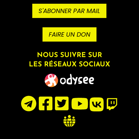
S'ABONNER PAR MAIL
FAIRE UN DON
NOUS SUIVRE SUR
LES RÉSEAUX SOCIAUX