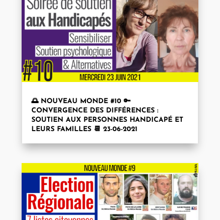
🌅 NOUVEAU MONDE #10 🔑
CONVERGENCE DES DIFFÉRENCES :
SOUTIEN AUX PERSONNES HANDICAPÉ ET
LEURS FAMILLES 📆 23-06-2021