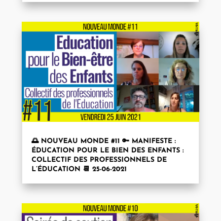
🌅 NOUVEAU MONDE #11 🔑 MANIFESTE :
ÉDUCATION POUR LE BIEN DES ENFANTS :
COLLECTIF DES PROFESSIONNELS DE
L’ÉDUCATION 📆 25-06-2021