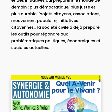
et des initiatives qui préparent le monde de
demain : plus démocratique, plus juste et
plus durable. Projets citoyens, associations,
mouvement populaire, initiatives
citoyennes… la société civile a déjà préparé
les outils pour répondre aux
problématiques politiques, économiques et
sociales actuelles.