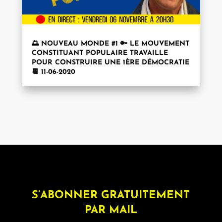
🌅 NOUVEAU MONDE #1 🔑 LE MOUVEMENT
CONSTITUANT POPULAIRE TRAVAILLE
POUR CONSTRUIRE UNE 1ÈRE DÉMOCRATIE
📆 11-06-2020
S’ABONNER GRATUITEMENT
PAR MAIL