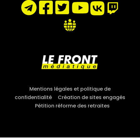
Mentions légales et politique de
confidentialité
–
Création de sites engagés
–
Pétition réforme des retraites