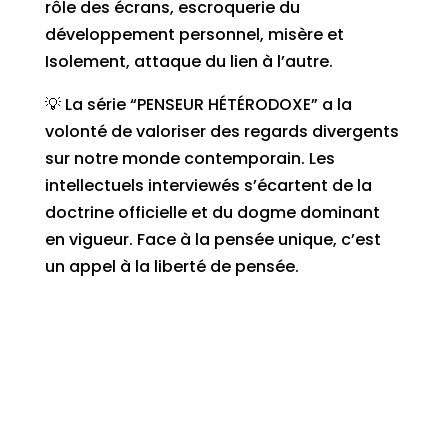
rôle des écrans, escroquerie du
développement personnel, misère et
Isolement, attaque du lien à l’autre.
💡 La série “PENSEUR HÉTÉRODOXE” a la
volonté de valoriser des regards divergents
sur notre monde contemporain. Les
intellectuels interviewés s’écartent de la
doctrine officielle et du dogme dominant
en vigueur. Face à la pensée unique, c’est
un appel à la liberté de pensée.