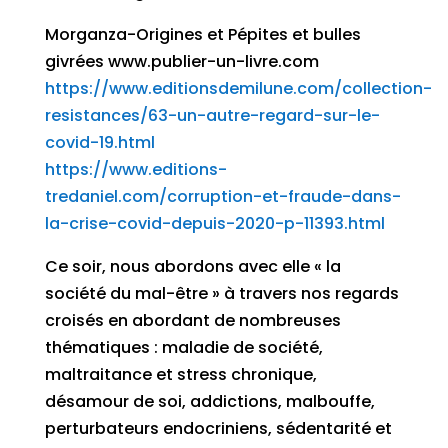
Morganza-Origines et Pépites et bulles
givrées www.publier-un-livre.com
https://www.editionsdemilune.com/collection-
resistances/63-un-autre-regard-sur-le-
covid-19.html
https://www.editions-
tredaniel.com/corruption-et-fraude-dans-
la-crise-covid-depuis-2020-p-11393.html
Ce soir, nous abordons avec elle « la
société du mal-être » à travers nos regards
croisés en abordant de nombreuses
thématiques : maladie de société,
maltraitance et stress chronique,
désamour de soi, addictions, malbouffe,
perturbateurs endocriniens, sédentarité et