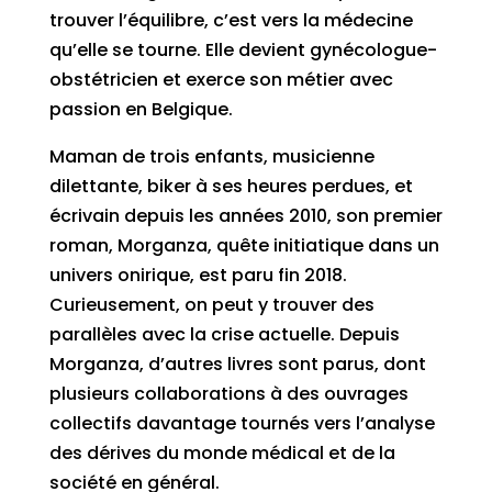
trouver l’équilibre, c’est vers la médecine
qu’elle se tourne. Elle devient gynécologue-
obstétricien et exerce son métier avec
passion en Belgique.
Maman de trois enfants, musicienne
dilettante, biker à ses heures perdues, et
écrivain depuis les années 2010, son premier
roman, Morganza, quête initiatique dans un
univers onirique, est paru fin 2018.
Curieusement, on peut y trouver des
parallèles avec la crise actuelle. Depuis
Morganza, d’autres livres sont parus, dont
plusieurs collaborations à des ouvrages
collectifs davantage tournés vers l’analyse
des dérives du monde médical et de la
société en général.