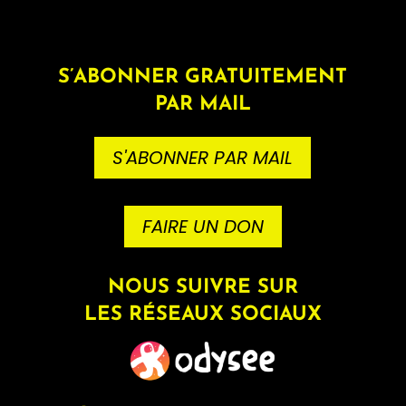
S’ABONNER GRATUITEMENT
PAR MAIL
S'ABONNER PAR MAIL
FAIRE UN DON
NOUS SUIVRE SUR
LES RÉSEAUX SOCIAUX