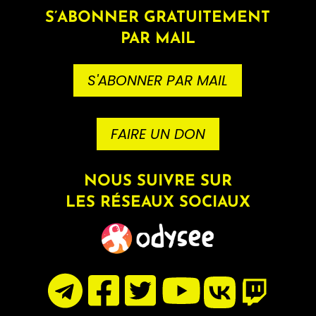
S’ABONNER GRATUITEMENT
PAR MAIL
S'ABONNER PAR MAIL
FAIRE UN DON
NOUS SUIVRE SUR
LES RÉSEAUX SOCIAUX