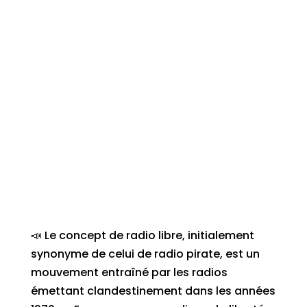
📣 Le concept de radio libre, initialement
synonyme de celui de radio pirate, est un
mouvement entraîné par les radios
émettant clandestinement dans les années