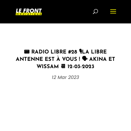
📟 RADIO LIBRE #28 🎙LA LIBRE
ANTENNE EST À VOUS ! 🗣 AKINA ET
WISSAM 📆 12-03-2023
12 Mar 2023