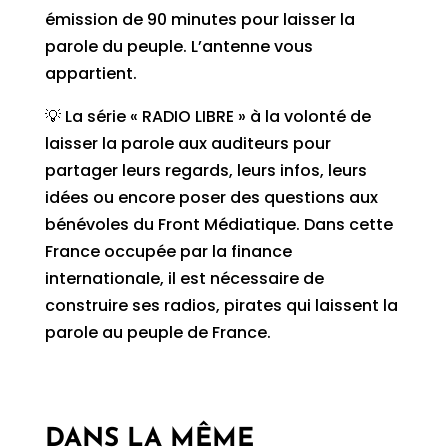
émission de 90 minutes pour laisser la
parole du peuple. L’antenne vous
appartient.
💡 La série « RADIO LIBRE » à la volonté de
laisser la parole aux auditeurs pour
partager leurs regards, leurs infos, leurs
idées ou encore poser des questions aux
bénévoles du Front Médiatique. Dans cette
France occupée par la finance
internationale, il est nécessaire de
construire ses radios, pirates qui laissent la
parole au peuple de France.
DANS LA MÊME