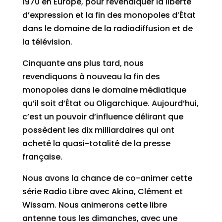
1970 en Europe, pour revendiquer la liberté
d’expression et la fin des monopoles d’État
dans le domaine de la radiodiffusion et de
la télévision.
Cinquante ans plus tard, nous
revendiquons à nouveau la fin des
monopoles dans le domaine médiatique
qu’il soit d’État ou Oligarchique. Aujourd’hui,
c’est un pouvoir d’influence délirant que
possèdent les dix milliardaires qui ont
acheté la quasi-totalité de la presse
française.
Nous avons la chance de co-animer cette
série Radio Libre avec Akina, Clément et
Wissam. Nous animerons cette libre
antenne tous les dimanches, avec une