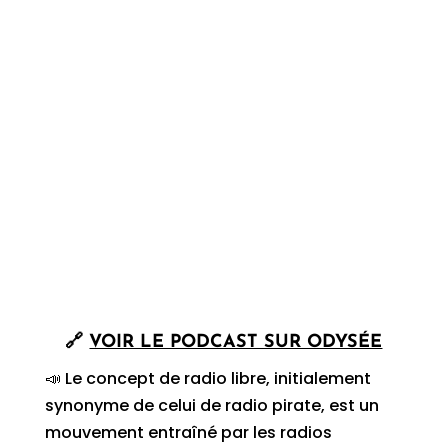
🔗
VOIR LE PODCAST SUR ODYSÉE
📣 Le concept de radio libre, initialement
synonyme de celui de radio pirate, est un
mouvement entraîné par les radios