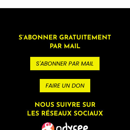
S’ABONNER GRATUITEMENT
PAR MAIL
S'ABONNER PAR MAIL
FAIRE UN DON
NOUS SUIVRE SUR
LES RÉSEAUX SOCIAUX