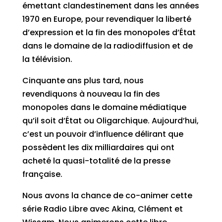
émettant clandestinement dans les années
1970 en Europe, pour revendiquer la liberté
d’expression et la fin des monopoles d’État
dans le domaine de la radiodiffusion et de
la télévision.
Cinquante ans plus tard, nous
revendiquons à nouveau la fin des
monopoles dans le domaine médiatique
qu’il soit d’État ou Oligarchique. Aujourd’hui,
c’est un pouvoir d’influence délirant que
possèdent les dix milliardaires qui ont
acheté la quasi-totalité de la presse
française.
Nous avons la chance de co-animer cette
série Radio Libre avec Akina, Clément et