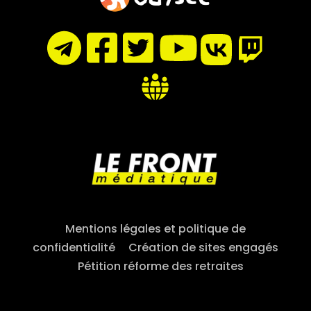
Mentions légales et politique de
confidentialité
–
Création de sites engagés
–
Pétition réforme des retraites