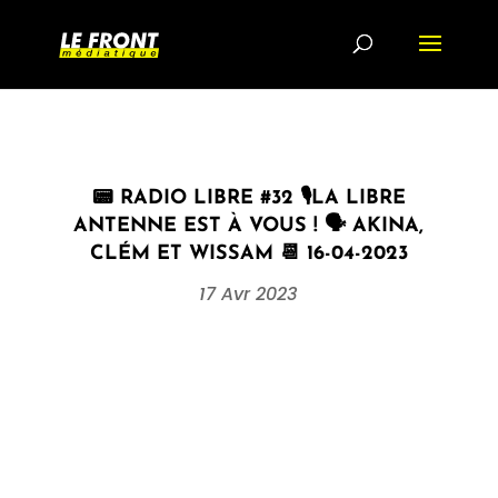
📟 RADIO LIBRE #32 🎙LA LIBRE
ANTENNE EST À VOUS ! 🗣 AKINA,
CLÉM ET WISSAM 📆 16-04-2023
17 Avr 2023