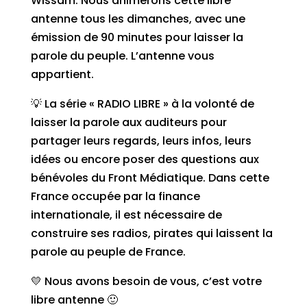
Wissam. Nous animerons cette libre
antenne tous les dimanches, avec une
émission de 90 minutes pour laisser la
parole du peuple. L’antenne vous
appartient.
💡 La série « RADIO LIBRE » à la volonté de
laisser la parole aux auditeurs pour
partager leurs regards, leurs infos, leurs
idées ou encore poser des questions aux
bénévoles du Front Médiatique. Dans cette
France occupée par la finance
internationale, il est nécessaire de
construire ses radios, pirates qui laissent la
parole au peuple de France.
💛 Nous avons besoin de vous, c’est votre
libre antenne 🙂