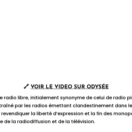
🔗
VOIR LE VIDEO SUR ODYSÉE
e radio libre, initialement synonyme de celui de radio pi
aîné par les radios émettant clandestinement dans le
 revendiquer la liberté d’expression et la fin des monop
 de la radiodiffusion et de la télévision.