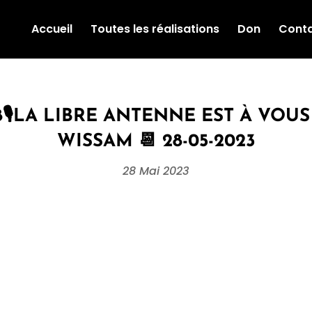
Accueil
Toutes les réalisations
Don
Cont
8🎙LA LIBRE ANTENNE EST À VOUS 
WISSAM 📆 28-05-2023
28 Mai 2023