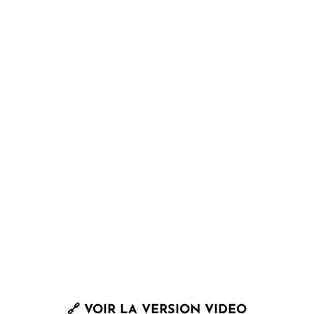
🔗
VOIR LA VERSION VIDEO