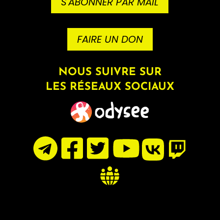
S'ABONNER PAR MAIL
FAIRE UN DON
NOUS SUIVRE SUR
LES RÉSEAUX SOCIAUX