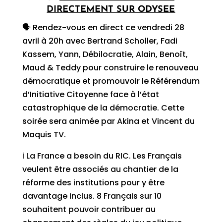
DIRECTEMENT SUR ODYSEE
🗣 Rendez-vous en direct ce vendredi 28
avril à 20h avec Bertrand Scholler, Fadi
Kassem, Yann, Débilocratie, Alain, Benoît,
Maud & Teddy pour construire le renouveau
démocratique et promouvoir le Référendum
d’Initiative Citoyenne face à l’état
catastrophique de la démocratie. Cette
soirée sera animée par Akina et Vincent du
Maquis TV.
ℹ️ La France a besoin du RIC. Les Français
veulent être associés au chantier de la
réforme des institutions pour y être
davantage inclus. 8 Français sur 10
souhaitent pouvoir contribuer au