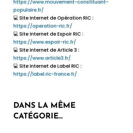
https://www.mouvement-constituant-
populaire.fr/
💻 Site internet de Opération RIC :
https://operation-ric.fr/
💻 Site internet de Espoir RIC :
https://www.espoir-ric.fr/
💻 Site internet de Article 3 :
https://www.article3.fr/
💻 Site internet de Label RIC :
https://label.ric-france.fr/
DANS LA MÊME
CATÉGORIE…