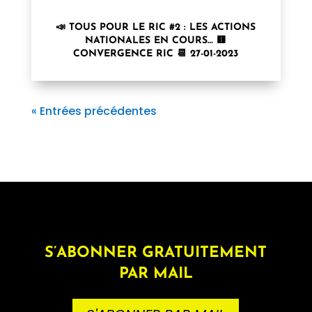
📣 TOUS POUR LE RIC #2 : LES ACTIONS
NATIONALES EN COURS… 🟨
CONVERGENCE RIC 📆 27-01-2023
« Entrées précédentes
S’ABONNER GRATUITEMENT
PAR MAIL