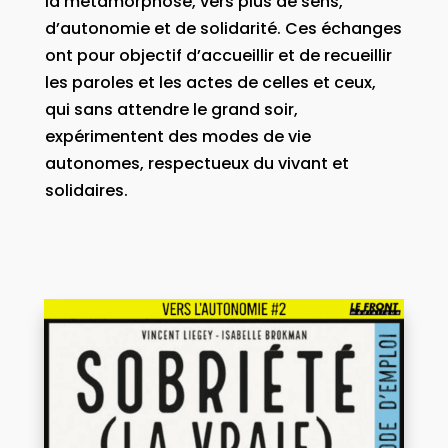
la métamorphose, vers plus de sens,
d’autonomie et de solidarité. Ces échanges
ont pour objectif d’accueillir et de recueillir
les paroles et les actes de celles et ceux,
qui sans attendre le grand soir,
expérimentent des modes de vie
autonomes, respectueux du vivant et
solidaires.