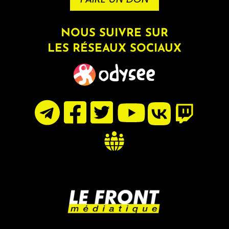
NOUS SUIVRE SUR
LES RÉSEAUX SOCIAUX