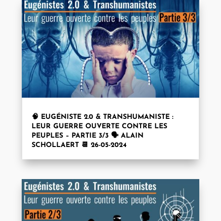
🧠 EUGÉNISTE 2.0 & TRANSHUMANISTE :
LEUR GUERRE OUVERTE CONTRE LES
PEUPLES – PARTIE 3/3 🗣️ ALAIN
SCHOLLAERT 📆 26-05-2024