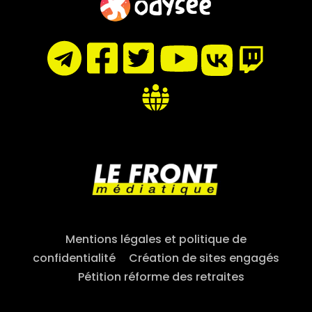
Mentions légales et politique de
confidentialité
–
Création de sites engagés
–
Pétition réforme des retraites