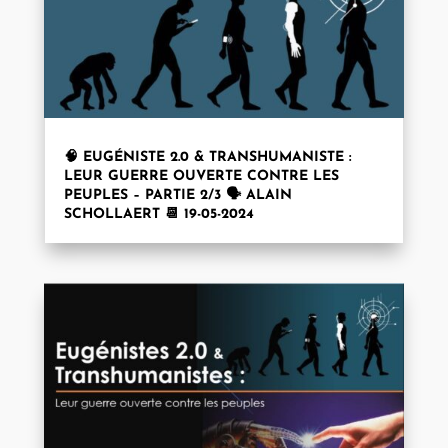
🧠 EUGÉNISTE 2.0 & TRANSHUMANISTE :
LEUR GUERRE OUVERTE CONTRE LES
PEUPLES – PARTIE 2/3 🗣️ ALAIN
SCHOLLAERT 📆 19-05-2024