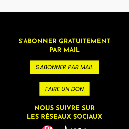
S’ABONNER GRATUITEMENT
PAR MAIL
S'ABONNER PAR MAIL
FAIRE UN DON
NOUS SUIVRE SUR
LES RÉSEAUX SOCIAUX