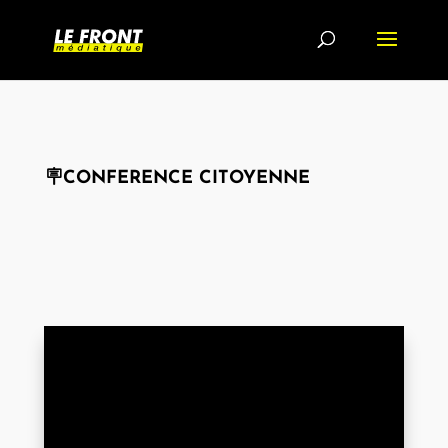
🪧CONFERENCE CITOYENNE