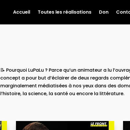
Accueil
Toutes les réalisations
Don
Cont
📝 Pourquoi LuPaLu ? Parce qu’un animateur a lu l’ouvrage
concept a pour but d’éclairer de deux regards complé
marginalement médiatisées à nos yeux dans des doma
l’histoire, la science, la santé ou encore la littérature.